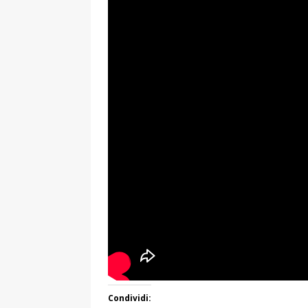
Condividi: