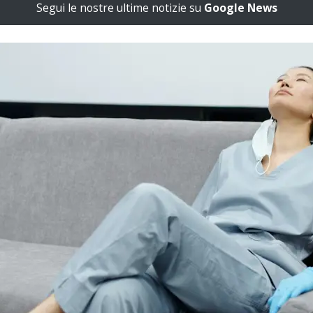
Segui le nostre ultime notizie su
Google News