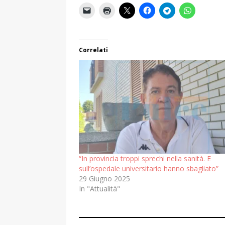
Correlati
“In provincia troppi sprechi nella sanità. E
sull’ospedale universitario hanno sbagliato”
29 Giugno 2025
In "Attualità"