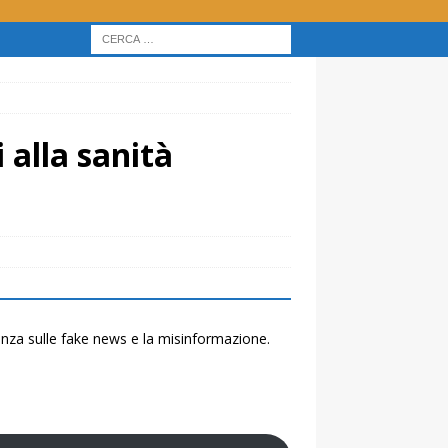
 alla sanità
renza sulle fake news e la misinformazione.