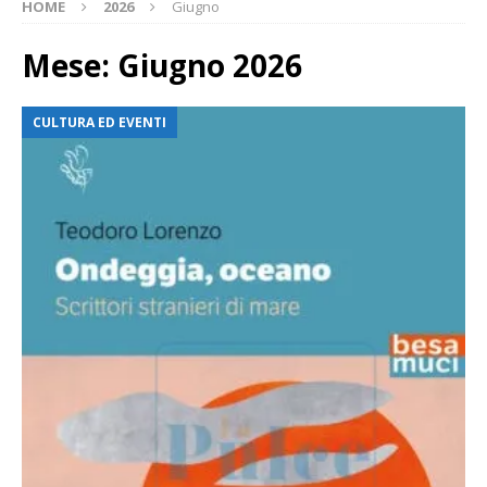
HOME
2026
Giugno
Mese:
Giugno 2026
CULTURA ED EVENTI