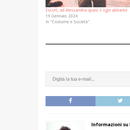
Escort, ad Alessandria quasi 3 ogni abitante
19 Gennaio 2024
In "Costume e Società"
Informazioni su 