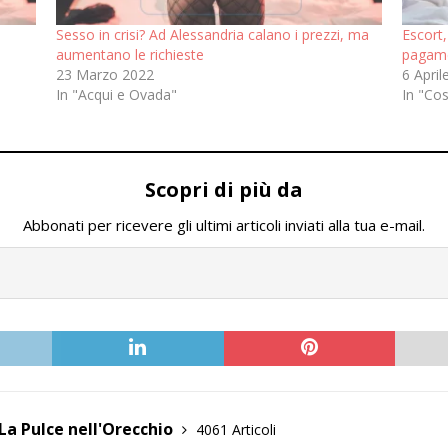
Sesso in crisi? Ad Alessandria calano i prezzi, ma
Escort,
aumentano le richieste
pagam
23 Marzo 2022
6 April
In "Acqui e Ovada"
In "Co
Scopri di più da
Abbonati per ricevere gli ultimi articoli inviati alla tua e-mail.
La Pulce nell'Orecchio
4061 Articoli