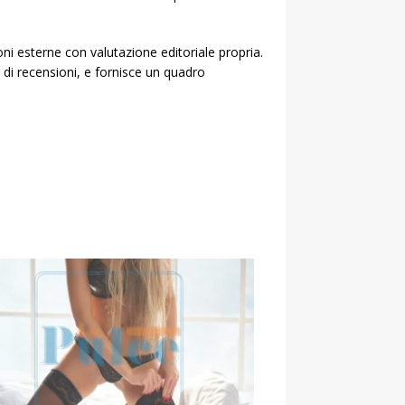
oni esterne con valutazione editoriale propria.
a di recensioni, e fornisce un quadro