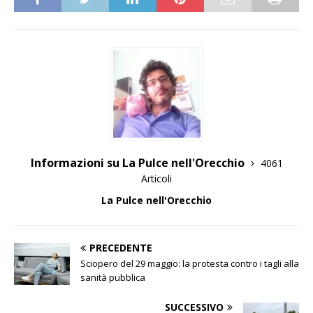
Informazioni su La Pulce nell'Orecchio
4061
Articoli
La Pulce nell'Orecchio
PRECEDENTE
Sciopero del 29 maggio: la protesta contro i tagli alla
sanità pubblica
SUCCESSIVO