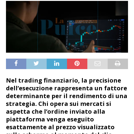
Nel trading finanziario, la precisione
dell’esecuzione rappresenta un fattore
determinante per il rendimento di una
strategia. Chi opera sui mercati si
aspetta che l’ordine inviato alla
piattaforma venga eseguito
esattamente al prezzo visualizzato