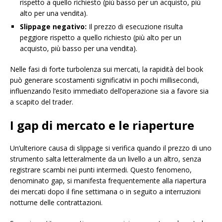
rispetto a quello richiesto (più basso per un acquisto, più
alto per una vendita).
Slippage negativo:
Il prezzo di esecuzione risulta
peggiore rispetto a quello richiesto (più alto per un
acquisto, più basso per una vendita).
Nelle fasi di forte turbolenza sui mercati, la rapidità del book
può generare scostamenti significativi in pochi millisecondi,
influenzando l’esito immediato dell’operazione sia a favore sia
a scapito del trader.
I gap di mercato e le riaperture
Un’ulteriore causa di slippage si verifica quando il prezzo di uno
strumento salta letteralmente da un livello a un altro, senza
registrare scambi nei punti intermedi. Questo fenomeno,
denominato gap, si manifesta frequentemente alla riapertura
dei mercati dopo il fine settimana o in seguito a interruzioni
notturne delle contrattazioni.