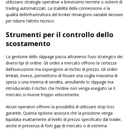
utilizzano strategie operative a brevissimo termine o sistemi di
trading automatizzati. La stabilità della connessione e la
qualità dell’infrastruttura del broker rimangono variabili decisive
per ridurre l’attrito tecnico.
Strumenti per il controllo dello
scostamento
La gestione dello slippage passa attraverso l’uso strategico dei
diversi tipi di ordine. Gli ordini a mercato offrono la certezza
dell’esecuzione ma espongono al rischio di prezzo. Gli ordini
limitati, invece, permettono di fissare una soglia massima di
spesa o una minima di vendita, annullando lo slippage ma
introducendo il rischio che l’ordine non venga eseguito se il
mercato si muove troppo velocemente.
Alcuni operatori offrono la possibilità di utilizzare stop loss
garantiti. Questa opzione assicura che la posizione venga
liquidata esattamente al livello di prezzo specificato dal trader,
anche in presenza di forti gap di mercato o di estrema