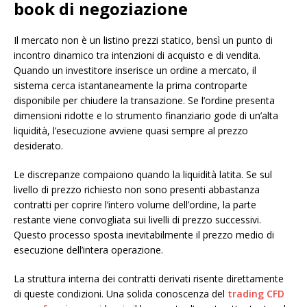
book di negoziazione
Il mercato non è un listino prezzi statico, bensì un punto di
incontro dinamico tra intenzioni di acquisto e di vendita.
Quando un investitore inserisce un ordine a mercato, il
sistema cerca istantaneamente la prima controparte
disponibile per chiudere la transazione. Se l’ordine presenta
dimensioni ridotte e lo strumento finanziario gode di un’alta
liquidità, l’esecuzione avviene quasi sempre al prezzo
desiderato.
Le discrepanze compaiono quando la liquidità latita. Se sul
livello di prezzo richiesto non sono presenti abbastanza
contratti per coprire l’intero volume dell’ordine, la parte
restante viene convogliata sui livelli di prezzo successivi.
Questo processo sposta inevitabilmente il prezzo medio di
esecuzione dell’intera operazione.
La struttura interna dei contratti derivati risente direttamente
di queste condizioni. Una solida conoscenza del
trading CFD