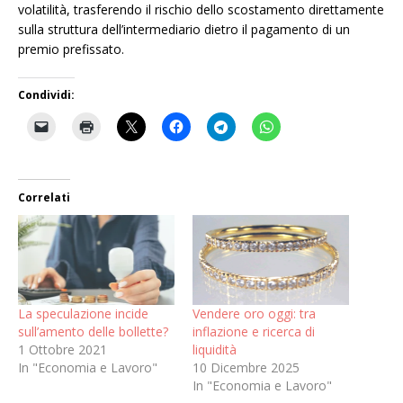
volatilità, trasferendo il rischio dello scostamento direttamente
sulla struttura dell’intermediario dietro il pagamento di un
premio prefissato.
Condividi:
Correlati
La speculazione incide
Vendere oro oggi: tra
sull’amento delle bollette?
inflazione e ricerca di
1 Ottobre 2021
liquidità
In "Economia e Lavoro"
10 Dicembre 2025
In "Economia e Lavoro"