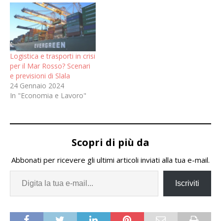
Logistica e trasporti in crisi
per il Mar Rosso? Scenari
e previsioni di Slala
24 Gennaio 2024
In "Economia e Lavoro"
Scopri di più da
Abbonati per ricevere gli ultimi articoli inviati alla tua e-mail.
Iscriviti