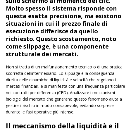
sullo schermo al momento del clic.
Molto spesso il sistema risponde con
questa esatta precisione, ma esistono
situazioni in cui il prezzo finale di
esecuzione differisce da quello
richiesto. Questo scostamento, noto
come slippage, è una componente
strutturale dei mercati.
Non si tratta di un malfunzionamento tecnico o di una pratica
scorretta dell’intermediario. Lo slippage è la conseguenza
diretta delle dinamiche di liquidità e velocità che regolano i
mercati finanziari, e si manifesta con una frequenza particolare
nei contratti per differenza (CFD). Analizzare i meccanismi
biologici del mercato che generano questo fenomeno aiuta a
gestire il rischio in modo consapevole, evitando sorprese
durante le fasi operative più intense.
Il meccanismo della liquidità e il