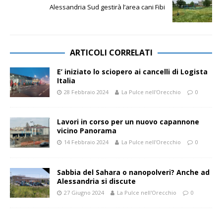
Alessandria Sud gestirà l’area cani Fibi
ARTICOLI CORRELATI
E’ iniziato lo sciopero ai cancelli di Logista
Italia
28 Febbraio 2024
La Pulce nell'Orecchio
0
Lavori in corso per un nuovo capannone
vicino Panorama
14 Febbraio 2024
La Pulce nell'Orecchio
0
Sabbia del Sahara o nanopolveri? Anche ad
Alessandria si discute
27 Giugno 2024
La Pulce nell'Orecchio
0