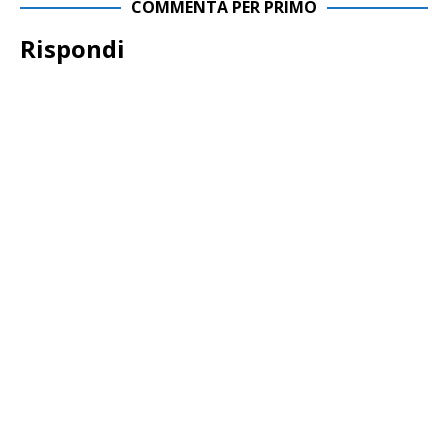
COMMENTA PER PRIMO
Rispondi