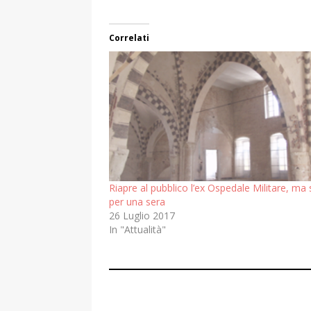
Correlati
Riapre al pubblico l’ex Ospedale Militare, ma 
per una sera
26 Luglio 2017
In "Attualità"