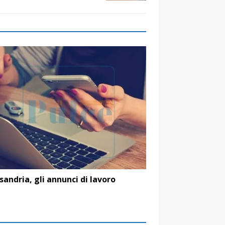
sandria, gli annunci di lavoro