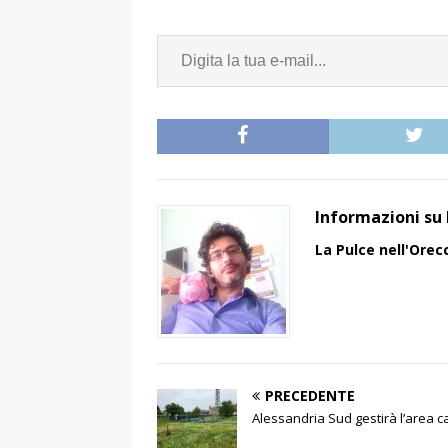
Informazioni su 
La Pulce nell'Orec
PRECEDENTE
Alessandria Sud gestirà l’area ca