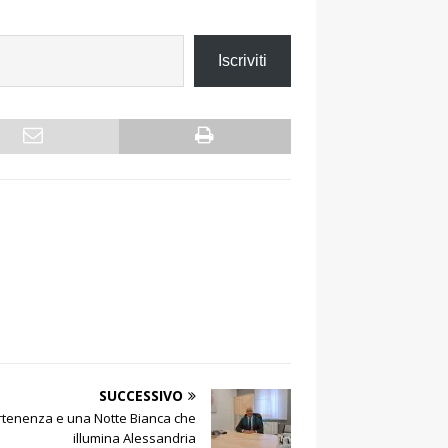
Iscriviti
SUCCESSIVO
partenenza e una Notte Bianca che
illumina Alessandria