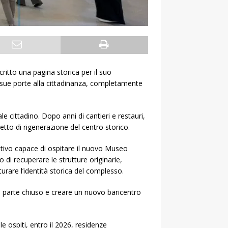
critto una pagina storica per il suo
 sue porte alla cittadinanza, completamente
e cittadino. Dopo anni di cantieri e restauri,
etto di rigenerazione del centro storico.
sitivo capace di ospitare il nuovo Museo
 di recuperare le strutture originarie,
urare l’identità storica del complesso.
ran parte chiuso e creare un nuovo baricentro
 ospiti, entro il 2026, residenze