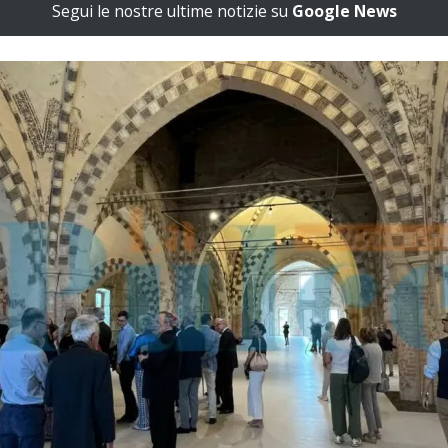
Segui le nostre ultime notizie su
Google News