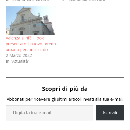
Valenza si rifà il look:
presentato il nuovo arredo
urbano personalizzato
2 Marzo 2022
In "Attualità"
Scopri di più da
Abbonati per ricevere gli ultimi articoli inviati alla tua e-mail.
Iscriviti