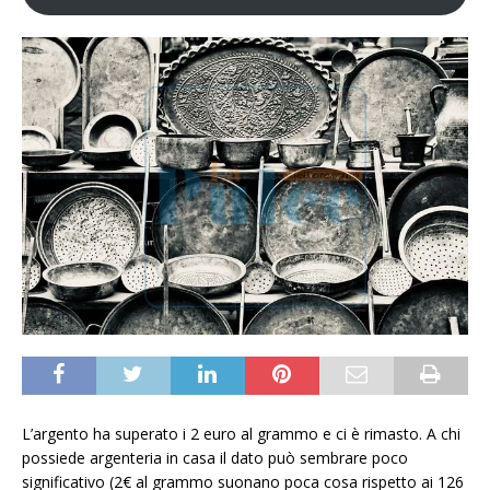
L’argento ha superato i 2 euro al grammo e ci è rimasto. A chi
possiede argenteria in casa il dato può sembrare poco
significativo (2€ al grammo suonano poca cosa rispetto ai 126