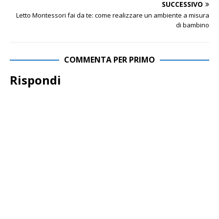
SUCCESSIVO
Letto Montessori fai da te: come realizzare un ambiente a misura
di bambino
COMMENTA PER PRIMO
Rispondi