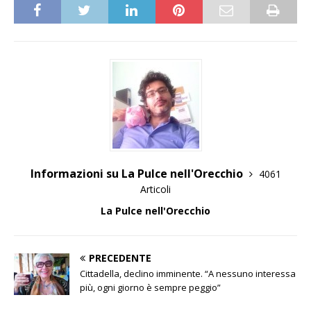
Informazioni su La Pulce nell'Orecchio
4061
Articoli
La Pulce nell'Orecchio
PRECEDENTE
Cittadella, declino imminente. “A nessuno interessa
più, ogni giorno è sempre peggio”