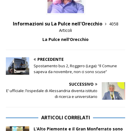
Informazioni su La Pulce nell'Orecchio
4058
Articoli
La Pulce nell'Orecchio
PRECEDENTE
Spostamento bus 2, Roggero (Lega): “Il Comune
sapeva da novembre, non ci sono scuse”
SUCCESSIVO
E’ ufficiale: l’ospedale di Alessandria diventa istituto
di ricerca e universitario
ARTICOLI CORRELATI
L’Alto Piemonte e il Gran Monferrato sono