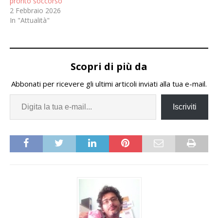
pronto soccorso
2 Febbraio 2026
In "Attualità"
Scopri di più da
Abbonati per ricevere gli ultimi articoli inviati alla tua e-mail.
Iscriviti