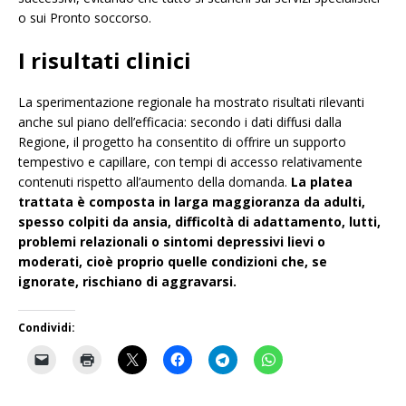
o sui Pronto soccorso.
I risultati clinici
La sperimentazione regionale ha mostrato risultati rilevanti
anche sul piano dell’efficacia: secondo i dati diffusi dalla
Regione, il progetto ha consentito di offrire un supporto
tempestivo e capillare, con tempi di accesso relativamente
contenuti rispetto all’aumento della domanda.
La platea
trattata è composta in larga maggioranza da adulti,
spesso colpiti da ansia, difficoltà di adattamento, lutti,
problemi relazionali o sintomi depressivi lievi o
moderati, cioè proprio quelle condizioni che, se
ignorate, rischiano di aggravarsi.
Condividi: