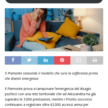
Il Piemonte consolida il modello che cura la sofferenza prima
che diventi emergenza
Il Piemonte prova a tamponare l’emergenza del disagio
psichico con una rete territoriale che ad Alessandria ha già
superato le 3.000 prestazioni, mentre i Pronto soccorso
continuano a registrare oltre 62.000 accessi annui per