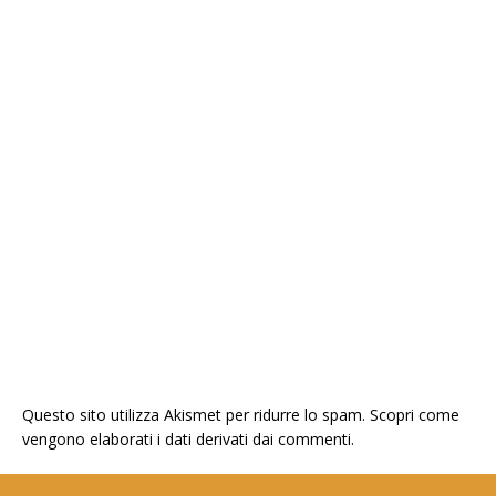
Questo sito utilizza Akismet per ridurre lo spam.
Scopri come
vengono elaborati i dati derivati dai commenti
.