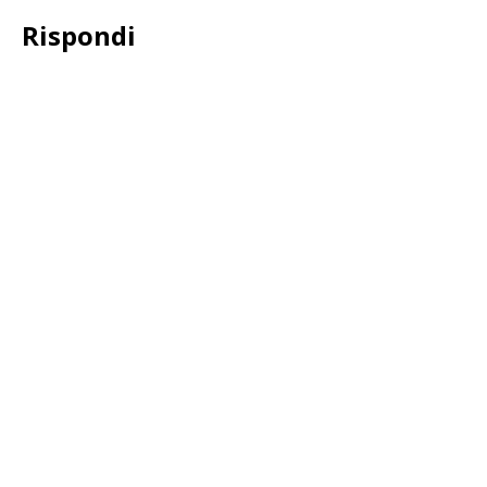
Rispondi