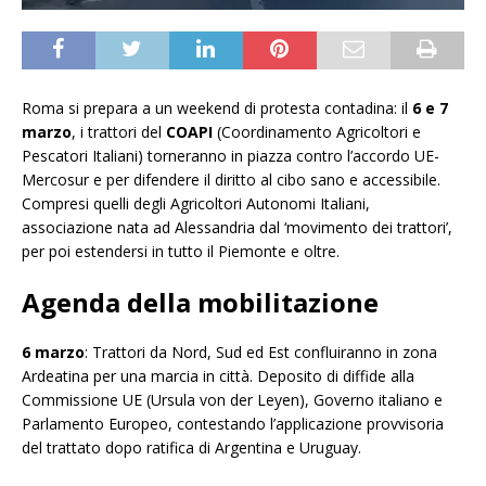
Roma si prepara a un weekend di protesta contadina: il
6 e 7
marzo
, i trattori del
COAPI
(Coordinamento Agricoltori e
Pescatori Italiani) torneranno in piazza contro l’accordo UE-
Mercosur e per difendere il diritto al cibo sano e accessibile.
Compresi quelli degli Agricoltori Autonomi Italiani,
associazione nata ad Alessandria dal ‘movimento dei trattori’,
per poi estendersi in tutto il Piemonte e oltre.
Agenda della mobilitazione
6 marzo
: Trattori da Nord, Sud ed Est confluiranno in zona
Ardeatina per una marcia in città. Deposito di diffide alla
Commissione UE (Ursula von der Leyen), Governo italiano e
Parlamento Europeo, contestando l’applicazione provvisoria
del trattato dopo ratifica di Argentina e Uruguay.