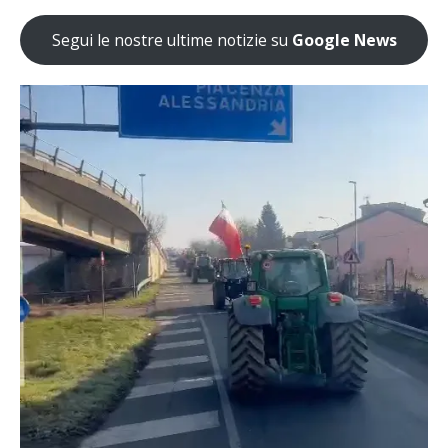
Segui le nostre ultime notizie su
Google News