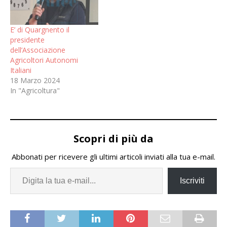
E’ di Quargnento il
presidente
dell’Associazione
Agricoltori Autonomi
Italiani
18 Marzo 2024
In "Agricoltura"
Scopri di più da
Abbonati per ricevere gli ultimi articoli inviati alla tua e-mail.
Iscriviti