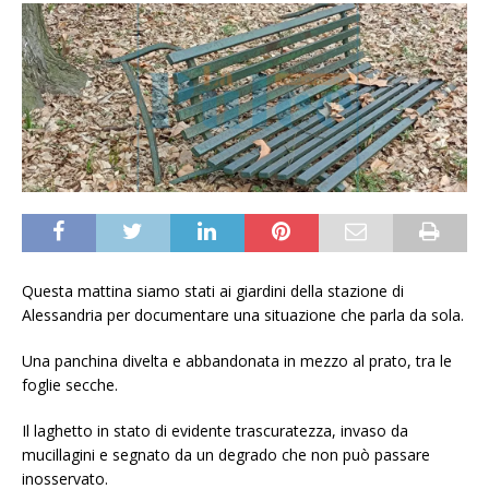
Questa mattina siamo stati ai giardini della stazione di
Alessandria per documentare una situazione che parla da sola.
Una panchina divelta e abbandonata in mezzo al prato, tra le
foglie secche.
Il laghetto in stato di evidente trascuratezza, invaso da
mucillagini e segnato da un degrado che non può passare
inosservato.