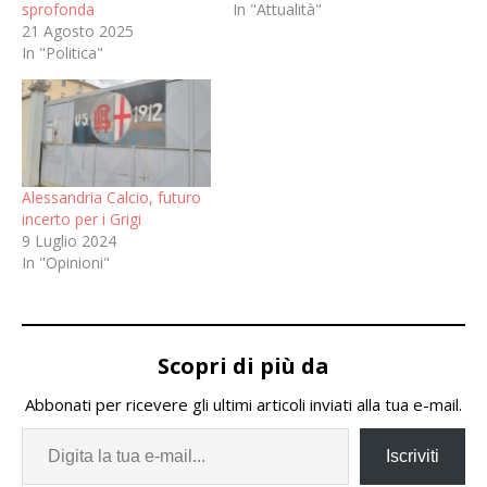
sprofonda
In "Attualità"
21 Agosto 2025
In "Politica"
Alessandria Calcio, futuro
incerto per i Grigi
9 Luglio 2024
In "Opinioni"
Scopri di più da
Abbonati per ricevere gli ultimi articoli inviati alla tua e-mail.
Iscriviti