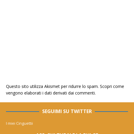
Questo sito utilizza Akismet per ridurre lo spam.
Scopri come
vengono elaborati i dati derivati dai commenti
.
SEGUIMI SU TWITTER
I miei Cinguettii