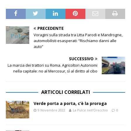
PRECEDENTE
Voragini sulla strada tra Litta Parodi e Mandrogne,
automobilisti esasperati: “Rischiamo danni alle
auto”
SUCCESSIVO
La marcia dei trattori su Roma. Agricoltori Autonomi
nella capitale: no al Mercosur, sì al diritto al cibo
ARTICOLI CORRELATI
Verde porta a porta, c’è la proroga
9 Novembre 2022
La Pulce nell'Orecchio
0