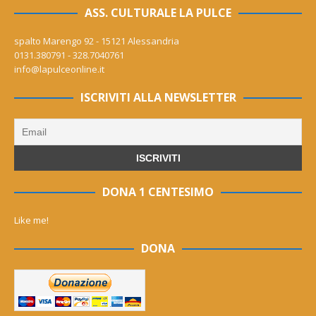
ASS. CULTURALE LA PULCE
spalto Marengo 92 - 15121 Alessandria
0131.380791 - 328.7040761
info@lapulceonline.it
ISCRIVITI ALLA NEWSLETTER
DONA 1 CENTESIMO
Like me!
DONA