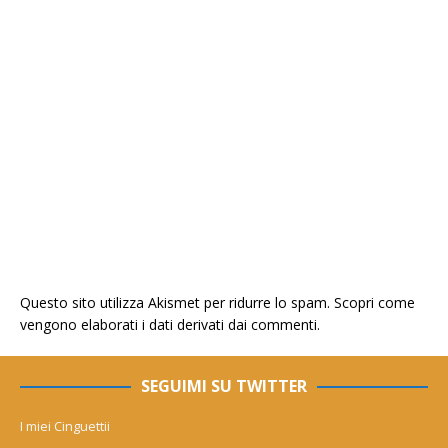
Questo sito utilizza Akismet per ridurre lo spam.
Scopri come
vengono elaborati i dati derivati dai commenti
.
SEGUIMI SU TWITTER
I miei Cinguettii