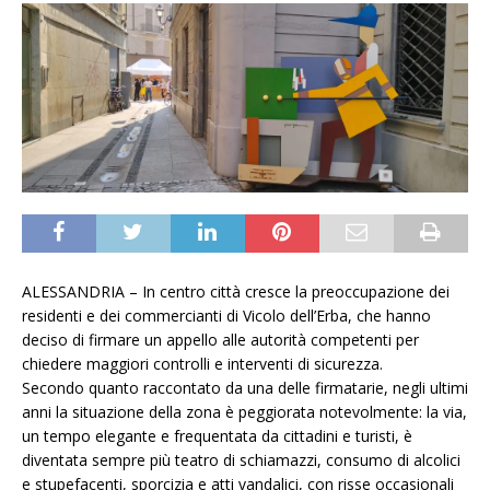
ALESSANDRIA – In centro città cresce la preoccupazione dei
residenti e dei commercianti di Vicolo dell’Erba, che hanno
deciso di firmare un appello alle autorità competenti per
chiedere maggiori controlli e interventi di sicurezza.
Secondo quanto raccontato da una delle firmatarie, negli ultimi
anni la situazione della zona è peggiorata notevolmente: la via,
un tempo elegante e frequentata da cittadini e turisti, è
diventata sempre più teatro di schiamazzi, consumo di alcolici
e stupefacenti, sporcizia e atti vandalici, con risse occasionali