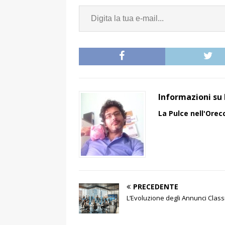
Informazioni su 
La Pulce nell'Orec
PRECEDENTE
L’Evoluzione degli Annunci Classif