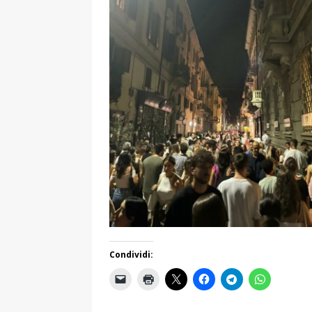
Condividi: