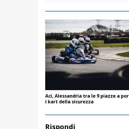
Aci, Alessandria tra le 9 piazze a po
i kart della sicurezza
Rispondi