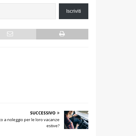
Iscriviti
SUCCESSIVO
uto a noleggio per le loro vacanze
estive?