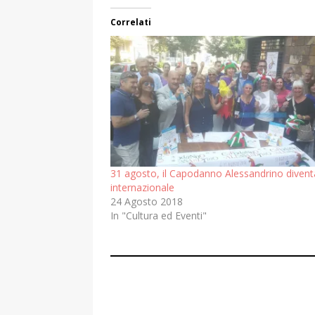
Correlati
31 agosto, il Capodanno Alessandrino divent
internazionale
24 Agosto 2018
In "Cultura ed Eventi"