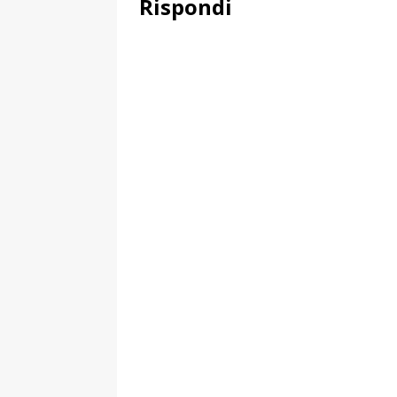
Rispondi