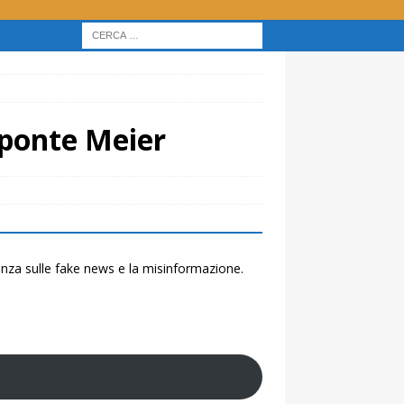
 ponte Meier
renza sulle fake news e la misinformazione.