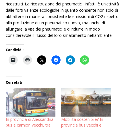
ricostruiti. La ricostruzione dei pneumatici, infatti, è un’attività
dalle forti valenze ecologiche in quanto consente non solo di
abbattere in maniera consistente le emissioni di CO2 rispetto
alla produzione di un pneumatico nuovo, ma anche di
allungare la vita dei pneumatici e di ridurre in modo
considerevole il flusso del loro smaltimento nell’ambiente.
Condividi:
Correlati
In provincia di Alessandria
Mobilità sostenibile? In
bus e camion vecchi, tra i
provincia bus vecchi e