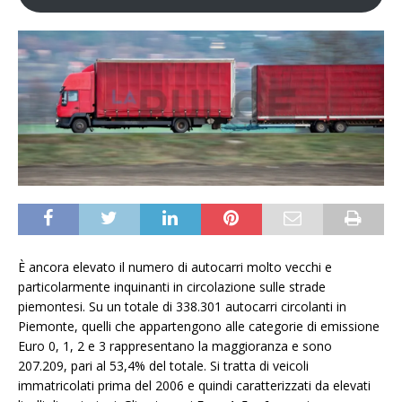
È ancora elevato il numero di autocarri molto vecchi e
particolarmente inquinanti in circolazione sulle strade
piemontesi. Su un totale di 338.301 autocarri circolanti in
Piemonte, quelli che appartengono alle categorie di emissione
Euro 0, 1, 2 e 3 rappresentano la maggioranza e sono
207.209, pari al 53,4% del totale. Si tratta di veicoli
immatricolati prima del 2006 e quindi caratterizzati da elevati