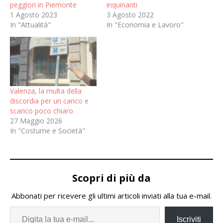
peggiori in Piemonte
inquinanti
1 Agosto 2023
3 Agosto 2022
In "Attualità"
In "Economia e Lavoro"
Valenza, la multa della
discordia per un carico e
scarico poco chiaro
27 Maggio 2026
In "Costume e Società"
Scopri di più da
Abbonati per ricevere gli ultimi articoli inviati alla tua e-mail.
Iscriviti