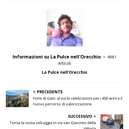
Informazioni su La Pulce nell'Orecchio
4061
Articoli
La Pulce nell'Orecchio
PRECEDENTE
Forte di Gavi: al via le celebrazioni per i 400 anni e il
nuovo percorso di valorizzazione
SUCCESSIVO
Torna la sosta selvaggia in via san Giacomo della
Vittoria