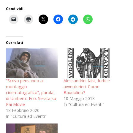
Condividi:
Correlati
“Scrivo pensando al
Alessandrini falsi, furbi e
montaggio
avventurieri. Come
cinematografico”, parola
Baudolino?
di Umberto Eco. Serata su
10 Maggio 2018
Rai Movie
In "Cultura ed Eventi"
18 Febbraio 2020
In "Cultura ed Eventi"