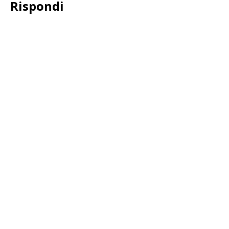
Rispondi