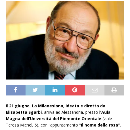
Il
21 giugno
,
La Milanesiana, ideata e diretta da
Elisabetta Sgarbi
, arriva ad Alessandria, presso
l’Aula
Magna dell’Università del Piemonte Orientale
(viale
Teresa Michel, 5), con l’appuntamento
“Il nome della rosa”
,