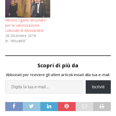
Vittorio Sgarbi ‘arruolato’
per la valorizzazione
culturale di Alessandria
28 Dicembre 2018
In "Attualità"
Scopri di più da
Abbonati per ricevere gli ultimi articoli inviati alla tua e-mail.
Iscriviti