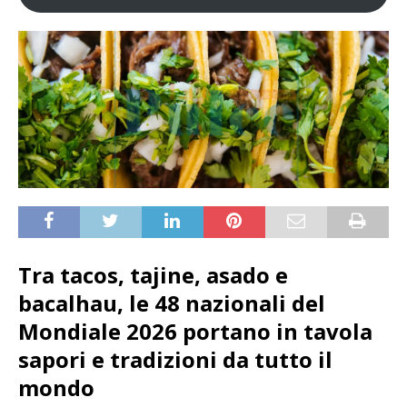
Tra tacos, tajine, asado e
bacalhau, le 48 nazionali del
Mondiale 2026 portano in tavola
sapori e tradizioni da tutto il
mondo