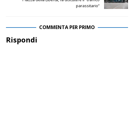
parassitario”
COMMENTA PER PRIMO
Rispondi