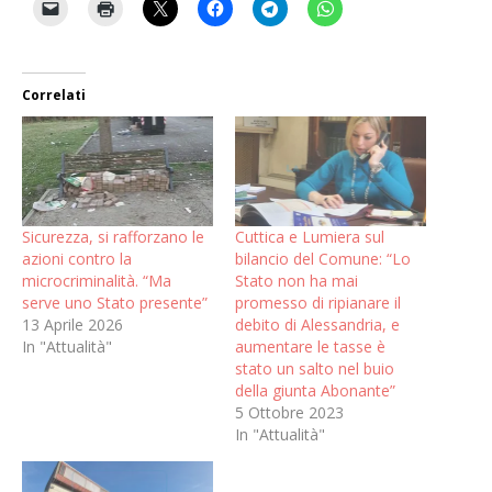
Correlati
Sicurezza, si rafforzano le
Cuttica e Lumiera sul
azioni contro la
bilancio del Comune: “Lo
microcriminalità. “Ma
Stato non ha mai
serve uno Stato presente”
promesso di ripianare il
13 Aprile 2026
debito di Alessandria, e
In "Attualità"
aumentare le tasse è
stato un salto nel buio
della giunta Abonante”
5 Ottobre 2023
In "Attualità"