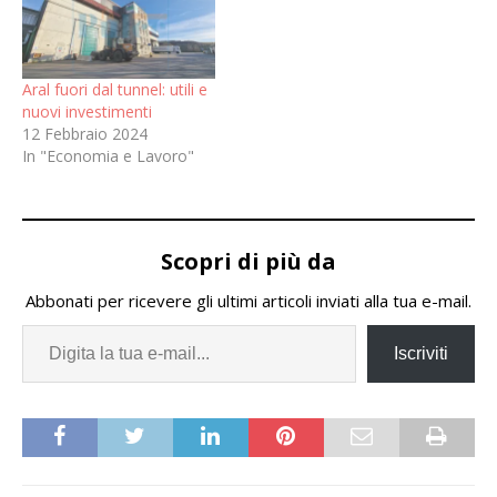
Aral fuori dal tunnel: utili e
nuovi investimenti
12 Febbraio 2024
In "Economia e Lavoro"
Scopri di più da
Abbonati per ricevere gli ultimi articoli inviati alla tua e-mail.
Iscriviti