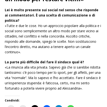
Lei è molto presente sui social nel senso che risponde
ai commentatori. È una scelta di comunicazione o di
politica?
«Tutte e due le cose. Ho un approccio popolare alla politica e i
social sono semplicemente un altro modo per stare vicino ai
cittadini, nel conflitto e nella concordia. Ascolto critiche,
rispondo alle domande, spiego le scelte. Non sostituiscono
l’incontro diretto, ma aiutano a tenere aperto un canale
continuo».
La parte più difficile del fare il sindaco qual è?
«La rinuncia alla vita privata. Sapevo già che si sarebbe ridotta
tantissimo: c’è poco tempo per lo sport, per gli affetti, per una
vita “normale”. Ma lo sapevo e l’ho accettato. Fare il sindaco è
un’esperienza stupenda: è faticosa, certo, ma mi sento
fortunato a poterla vivere proprio ad Alessandria».
Condividi: