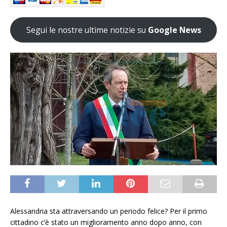
Segui le nostre ultime notizie su
Google News
Alessandria sta attraversando un periodo felice? Per il primo
cittadino c’è stato un miglioramento anno dopo anno, con