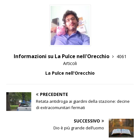
Informazioni su La Pulce nell'Orecchio
4061
Articoli
La Pulce nell'Orecchio
PRECEDENTE
Retata antidroga ai giardini della stazione: decine
di extracomunitari fermati
SUCCESSIVO
Dio è più grande dell’uomo