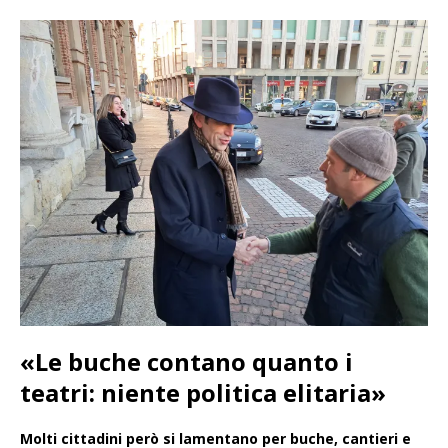
«Le buche contano quanto i
teatri: niente politica elitaria»
Molti cittadini però si lamentano per buche, cantieri e