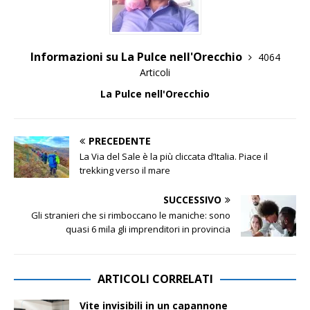
Informazioni su La Pulce nell'Orecchio
4064
Articoli
La Pulce nell'Orecchio
PRECEDENTE
La Via del Sale è la più cliccata d’Italia. Piace il
trekking verso il mare
SUCCESSIVO
Gli stranieri che si rimboccano le maniche: sono
quasi 6 mila gli imprenditori in provincia
ARTICOLI CORRELATI
Vite invisibili in un capannone