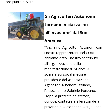
loro punto di vista
Gli Agricoltori Autonomi
tornano in piazza: no
all’invasione’ dal Sud
America
“Anche noi Agricoltori Autonomi con
i nostri rappresentanti nel COAPI
abbiamo dato il nostro contributo
all’organizzazione della
manifestazione di Milano”. A
scrivere sui social media è il
presidente dell’associazione
Agricoltori Autonomi Italiano,
l’alessandrino Gabriele Ponzano.
Dopo la protesta dei trattori,
dunque, contadini e allevatori della
provincia di Alessandria, Asti, Cuneo