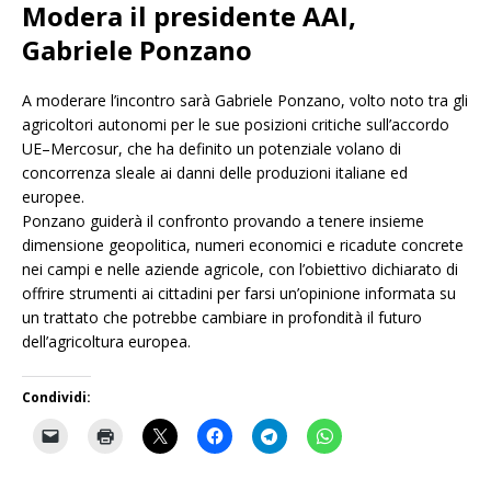
Modera il presidente AAI,
Gabriele Ponzano
A moderare l’incontro sarà Gabriele Ponzano, volto noto tra gli
agricoltori autonomi per le sue posizioni critiche sull’accordo
UE–Mercosur, che ha definito un potenziale volano di
concorrenza sleale ai danni delle produzioni italiane ed
europee.
Ponzano guiderà il confronto provando a tenere insieme
dimensione geopolitica, numeri economici e ricadute concrete
nei campi e nelle aziende agricole, con l’obiettivo dichiarato di
offrire strumenti ai cittadini per farsi un’opinione informata su
un trattato che potrebbe cambiare in profondità il futuro
dell’agricoltura europea.
Condividi: