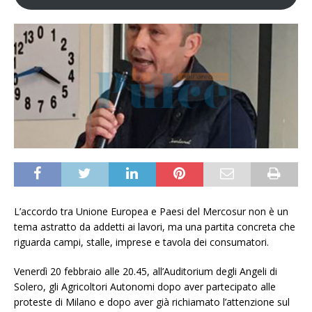
L’accordo tra Unione Europea e Paesi del Mercosur non è un
tema astratto da addetti ai lavori, ma una partita concreta che
riguarda campi, stalle, imprese e tavola dei consumatori.
Venerdì 20 febbraio alle 20.45, all’Auditorium degli Angeli di
Solero, gli Agricoltori Autonomi dopo aver partecipato alle
proteste di Milano e dopo aver già richiamato l’attenzione sul