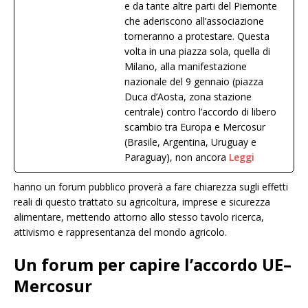
e da tante altre parti del Piemonte
che aderiscono all’associazione
torneranno a protestare. Questa
volta in una piazza sola, quella di
Milano, alla manifestazione
nazionale del 9 gennaio (piazza
Duca d’Aosta, zona stazione
centrale) contro l’accordo di libero
scambio tra Europa e Mercosur
(Brasile, Argentina, Uruguay e
Paraguay), non ancora
Leggi
hanno un forum pubblico proverà a fare chiarezza sugli effetti
reali di questo trattato su agricoltura, imprese e sicurezza
alimentare, mettendo attorno allo stesso tavolo ricerca,
attivismo e rappresentanza del mondo agricolo.
Un forum per capire l’accordo UE–
Mercosur