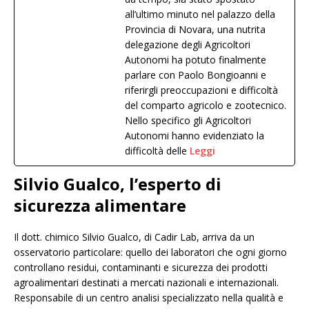
all’ultimo minuto nel palazzo della
Provincia di Novara, una nutrita
delegazione degli Agricoltori
Autonomi ha potuto finalmente
parlare con Paolo Bongioanni e
riferirgli preoccupazioni e difficoltà
del comparto agricolo e zootecnico.
Nello specifico gli Agricoltori
Autonomi hanno evidenziato la
difficoltà delle
Leggi
Silvio Gualco, l’esperto di
sicurezza alimentare
Il dott. chimico Silvio Gualco, di Cadir Lab, arriva da un
osservatorio particolare: quello dei laboratori che ogni giorno
controllano residui, contaminanti e sicurezza dei prodotti
agroalimentari destinati a mercati nazionali e internazionali.
Responsabile di un centro analisi specializzato nella qualità e