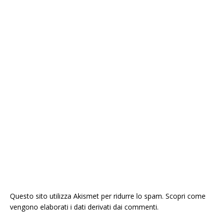
Questo sito utilizza Akismet per ridurre lo spam.
Scopri come
vengono elaborati i dati derivati dai commenti
.