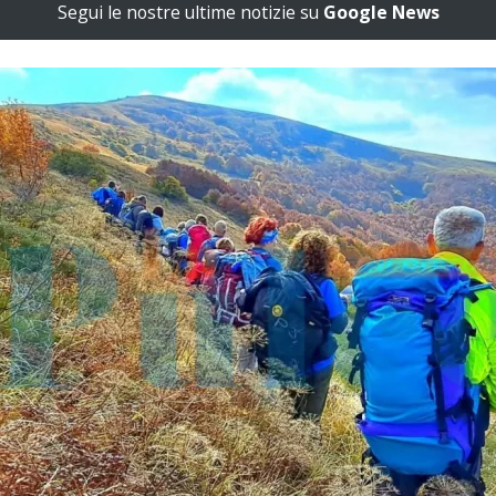
Segui le nostre ultime notizie su
Google News