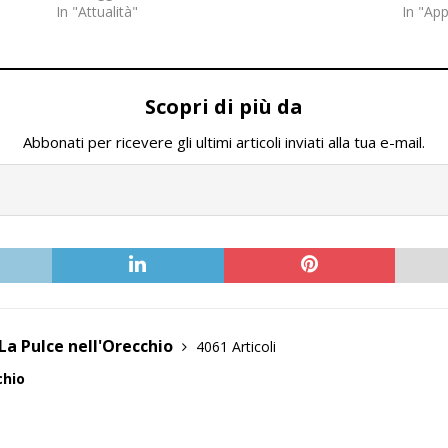
In "Attualità"
In "Ap
Scopri di più da
Abbonati per ricevere gli ultimi articoli inviati alla tua e-mail.
La Pulce nell'Orecchio
4061 Articoli
chio