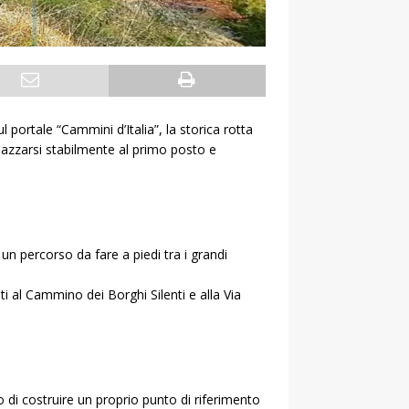
 portale “Cammini d’Italia”, la storica rotta
piazzarsi stabilmente al primo posto e
 un percorso da fare a piedi tra i grandi
ti al Cammino dei Borghi Silenti e alla Via
o di costruire un proprio punto di riferimento