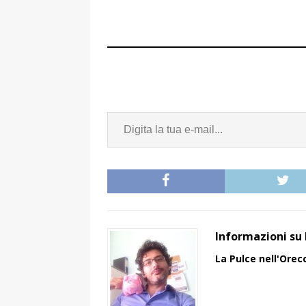
Informazioni su 
La Pulce nell'Orec