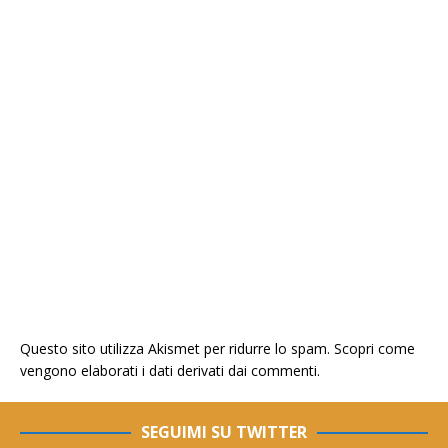
Questo sito utilizza Akismet per ridurre lo spam.
Scopri come
vengono elaborati i dati derivati dai commenti
.
SEGUIMI SU TWITTER