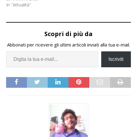
In "Attualità"
Scopri di più da
Abbonati per ricevere gli ultimi articoli inviati alla tua e-mail.
Iscriviti