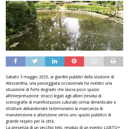
Sabato 3 maggio 2025, ai giardini pubblici della stazione di
Alessandria, una passeggiata occasionale ha rivelato una
situazione di forte degrado che lascia poco spazio
all’interpretazione: stracci legati agli alberi (residui di
scenografie di manifestazioni culturali) ormai dimenticate e
strutture abbandonate testimoniano la mancanza di
manutenzione e attenzione verso uno spazio pubblico di
grande respiro per la città.
La presenza di un vecchio telo, residuo di un evento LGBTQ+