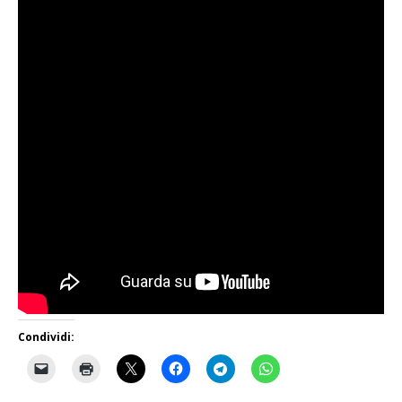
Condividi: