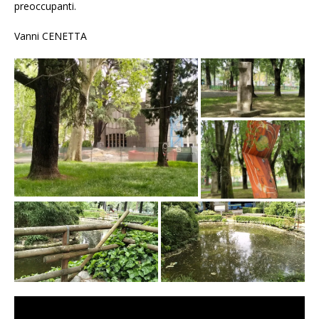
preoccupanti.
Vanni CENETTA