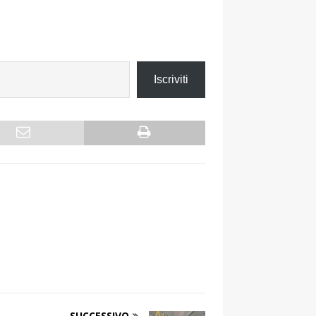
Iscriviti
SUCCESSIVO