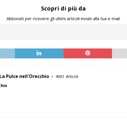
Scopri di più da
Abbonati per ricevere gli ultimi articoli inviati alla tua e-mail.
La Pulce nell'Orecchio
4061 Articoli
chio