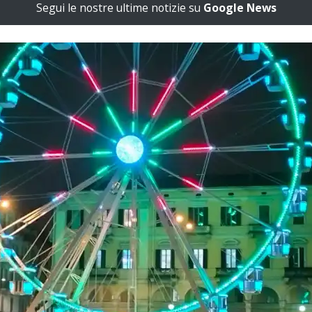
Segui le nostre ultime notizie su
Google News