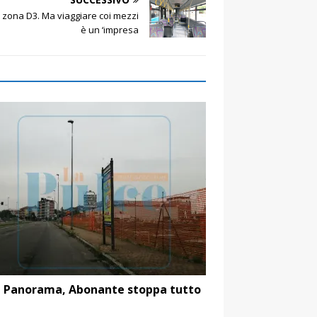
 zona D3. Ma viaggiare coi mezzi
è un ‘impresa
 Panorama, Abonante stoppa tutto