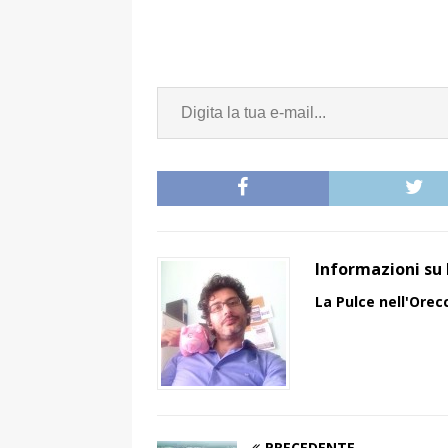
Informazioni su 
La Pulce nell'Orec
PRECEDENTE