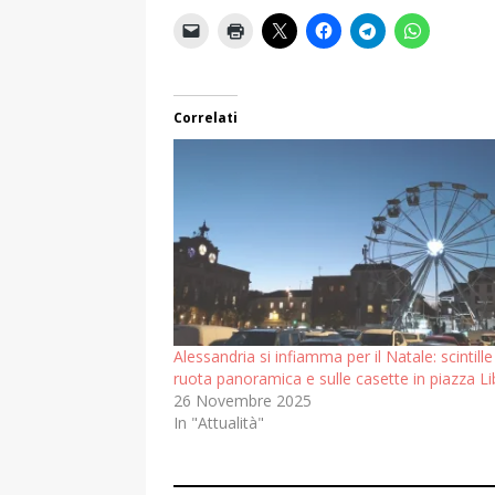
Correlati
Alessandria si infiamma per il Natale: scintille
ruota panoramica e sulle casette in piazza Li
26 Novembre 2025
In "Attualità"