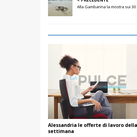
Alla Gambarina la mostra sui 30 
Alessandria le offerte di lavoro dell
settimana