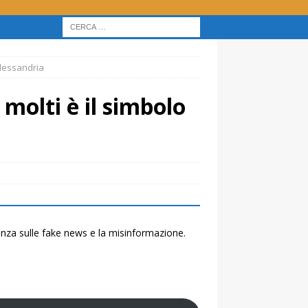
Alessandria
molti è il simbolo
renza sulle fake news e la misinformazione.