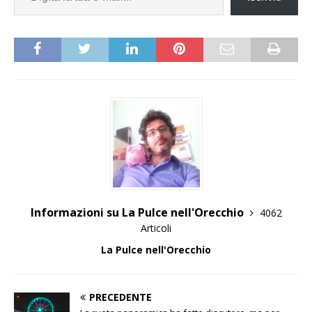
Informazioni su La Pulce nell'Orecchio
4062
Articoli
La Pulce nell'Orecchio
PRECEDENTE