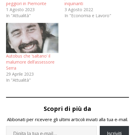
peggiori in Piemonte
inquinanti
1 Agosto 2023
3 Agosto 2022
In "Attualità"
In "Economia e Lavoro"
Autobus che ‘saltano’ il
malumore dell’assessore
Serra
29 Aprile 2023
In "Attualità"
Scopri di più da
Abbonati per ricevere gli ultimi articoli inviati alla tua e-mail.
Iscriviti