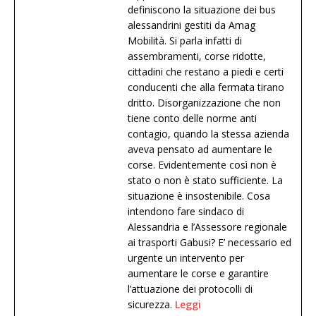
definiscono la situazione dei bus
alessandrini gestiti da Amag
Mobilità. Si parla infatti di
assembramenti, corse ridotte,
cittadini che restano a piedi e certi
conducenti che alla fermata tirano
dritto. Disorganizzazione che non
tiene conto delle norme anti
contagio, quando la stessa azienda
aveva pensato ad aumentare le
corse. Evidentemente così non è
stato o non è stato sufficiente. La
situazione è insostenibile. Cosa
intendono fare sindaco di
Alessandria e l’Assessore regionale
ai trasporti Gabusi? E’ necessario ed
urgente un intervento per
aumentare le corse e garantire
l’attuazione dei protocolli di
sicurezza.
Leggi