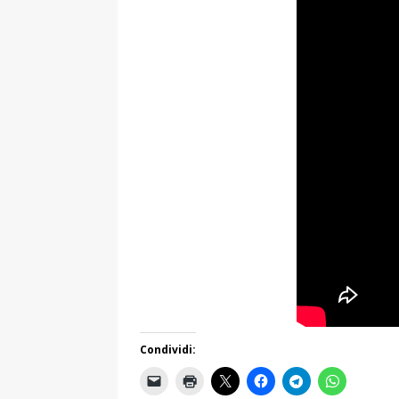
Condividi: