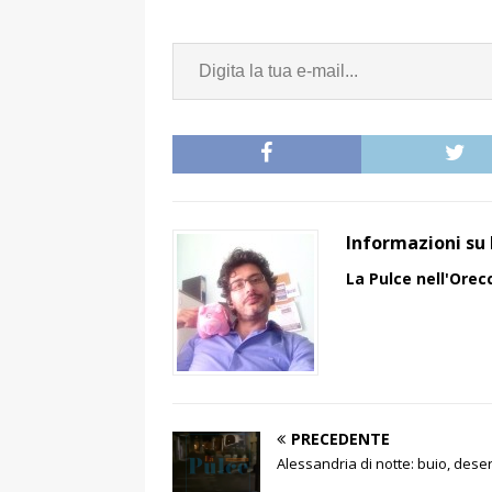
Informazioni su 
La Pulce nell'Orec
PRECEDENTE
Alessandria di notte: buio, des