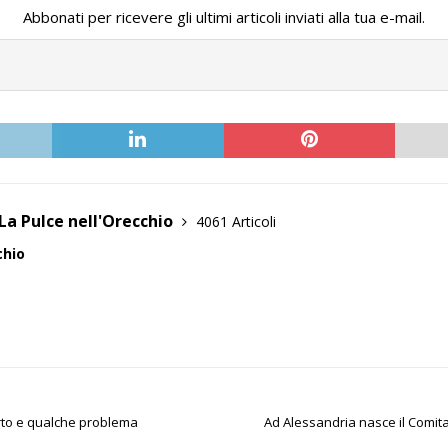
Abbonati per ricevere gli ultimi articoli inviati alla tua e-mail.
La Pulce nell'Orecchio
4061 Articoli
chio
erto e qualche problema
Ad Alessandria nasce il Comita