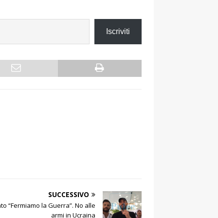
Iscriviti
SUCCESSIVO
to “Fermiamo la Guerra”. No alle
armi in Ucraina