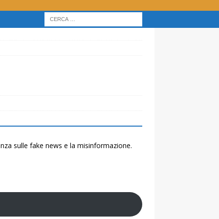
renza sulle fake news e la misinformazione.