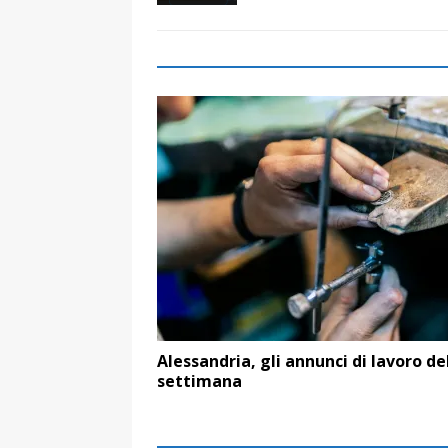
Alessandria, gli annunci di lavoro de
settimana