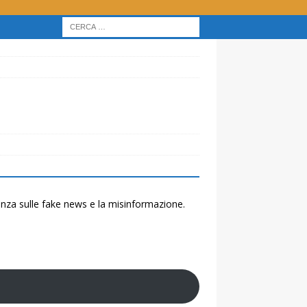
renza sulle fake news e la misinformazione.