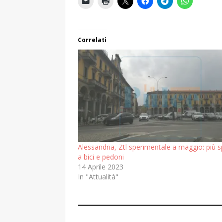
Correlati
Alessandria, Ztl sperimentale a maggio: più 
a bici e pedoni
14 Aprile 2023
In "Attualità"