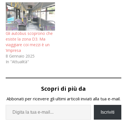
Gli autobus scoprono che
esiste la zona D3. Ma
viaggiare coi mezzi è un
‘impresa
8 Gennaio 2025
In "Attualità"
Scopri di più da
Abbonati per ricevere gli ultimi articoli inviati alla tua e-mail.
Iscriviti