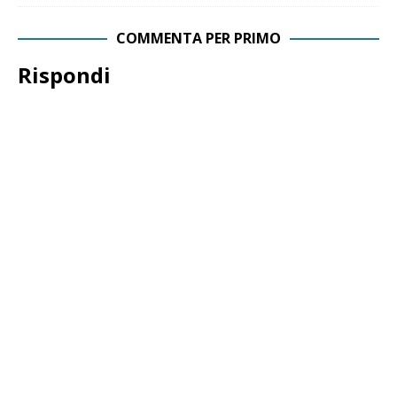
COMMENTA PER PRIMO
Rispondi