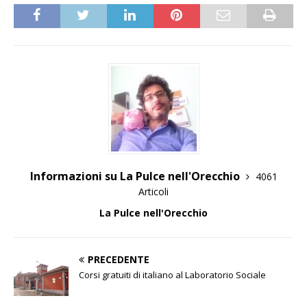
Informazioni su La Pulce nell'Orecchio
4061
Articoli
La Pulce nell'Orecchio
PRECEDENTE
Corsi gratuiti di italiano al Laboratorio Sociale