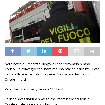
Nella notte a Brandizzo, lungo la linea ferroviaria Milano-
Torino, un convoglio che stava movimentando carrozze vuote
ha travolto e ucciso alcuni operai che stavano lavorando.
Cinque i morti.
Pare che il treno viaggiasse a 160 km/h
La linea Alessandria-Chivasso che interessa le stazioni di
Casale e Valenza è stata interrotta.