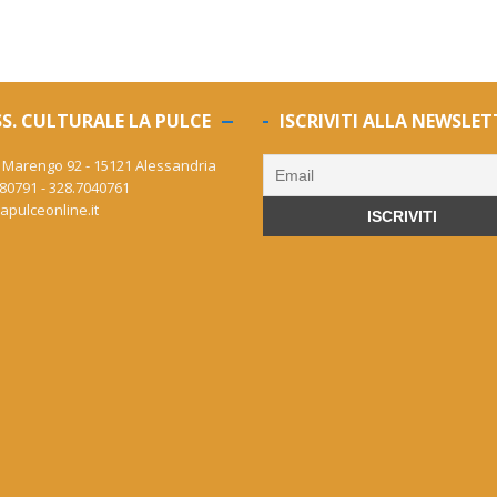
S. CULTURALE LA PULCE
ISCRIVITI ALLA NEWSLET
 Marengo 92 - 15121 Alessandria
80791 - 328.7040761
apulceonline.it