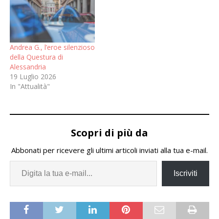
Andrea G., l’eroe silenzioso
della Questura di
Alessandria
19 Luglio 2026
In "Attualità"
Scopri di più da
Abbonati per ricevere gli ultimi articoli inviati alla tua e-mail.
Iscriviti