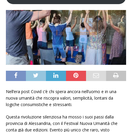
Nell’era post Covid c’è chi spera ancora nell’uomo e in una
nuova umanità che riscopra valori, semplicità, lontani da
logiche consumistiche e stressanti.
Questa rivoluzione silenziosa ha mosso i suoi passi dalla
provincia di Alessandria, con il Festival Nuova Umanità che
conta già due edizioni. Evento più unico che raro, visto