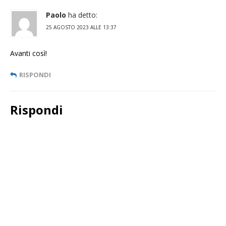
Paolo
ha detto:
25 AGOSTO 2023 ALLE 13:37
Avanti così!
RISPONDI
Rispondi