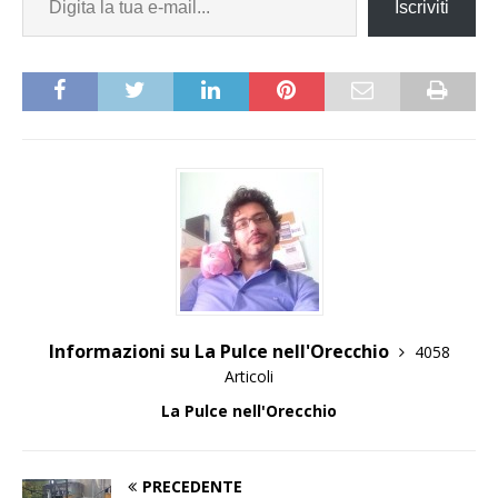
Iscriviti
Informazioni su La Pulce nell'Orecchio
4058
Articoli
La Pulce nell'Orecchio
PRECEDENTE