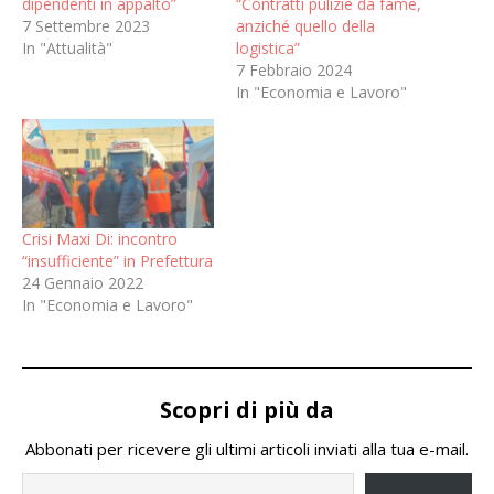
dipendenti in appalto”
“Contratti pulizie da fame,
7 Settembre 2023
anziché quello della
In "Attualità"
logistica”
7 Febbraio 2024
In "Economia e Lavoro"
Crisi Maxi Di: incontro
“insufficiente” in Prefettura
24 Gennaio 2022
In "Economia e Lavoro"
Scopri di più da
Abbonati per ricevere gli ultimi articoli inviati alla tua e-mail.