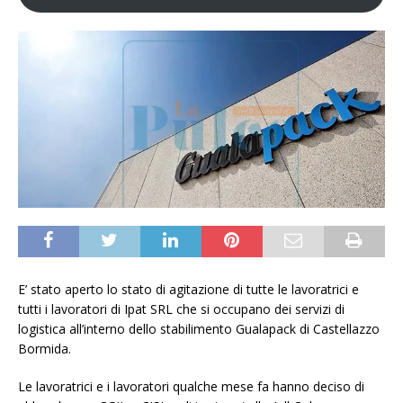
E’ stato aperto lo stato di agitazione di tutte le lavoratrici e
tutti i lavoratori di Ipat SRL che si occupano dei servizi di
logistica all’interno dello stabilimento Gualapack di Castellazzo
Bormida.
Le lavoratrici e i lavoratori qualche mese fa hanno deciso di