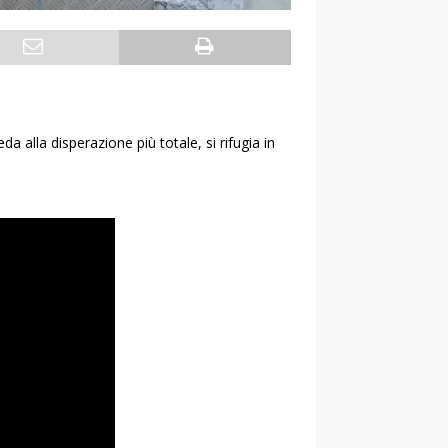
 alla disperazione più totale, si rifugia in