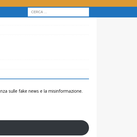
renza sulle fake news e la misinformazione.