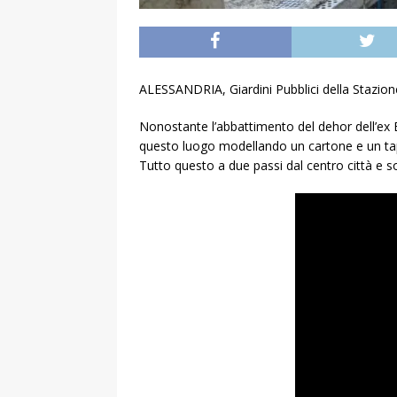
ALESSANDRIA, Giardini Pubblici della Stazion
Nonostante l’abbattimento del dehor dell’ex Ba
questo luogo modellando un cartone e un tappe
Tutto questo a due passi dal centro città e sot