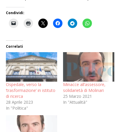
Condividi:
Correlati
Ospedale, verso la
Minacce all’assessore,
‘trasformazione’ in istituto
solidarietà di Molinari
di ricerca
25 Marzo 2021
28 Aprile 2023
In "Attualità"
In "Politica"