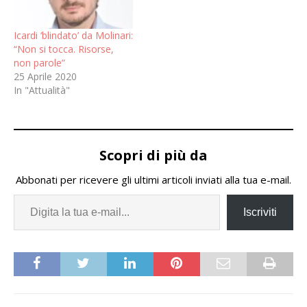
Icardi ‘blindato’ da Molinari:
“Non si tocca. Risorse,
non parole”
25 Aprile 2020
In "Attualità"
Scopri di più da
Abbonati per ricevere gli ultimi articoli inviati alla tua e-mail.
Iscriviti