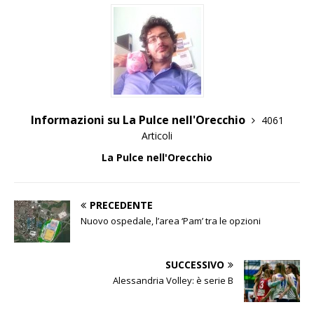
Informazioni su La Pulce nell'Orecchio
4061
Articoli
La Pulce nell'Orecchio
PRECEDENTE
Nuovo ospedale, l’area ‘Pam’ tra le opzioni
SUCCESSIVO
Alessandria Volley: è serie B