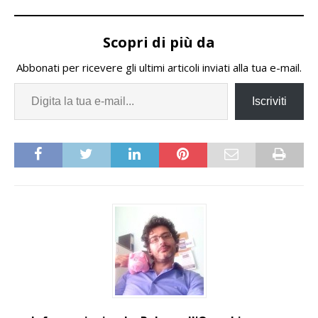
Scopri di più da
Abbonati per ricevere gli ultimi articoli inviati alla tua e-mail.
Iscriviti