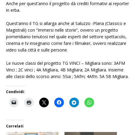
Anche per quest’anno il progetto dà crediti formativi ai reporter
in erba.
Quest’anno il TG si allarga anche al Saluzzo -Plana (Classico e
Magistrali) con “Immersi nelle storie”, ovvero un progetto
pomeridiano tenutosi nel quale esperti del settore spettacolo,
cinema e tv insegnano come fare i filmaker, ovvero realizzare
video sulla città e sulle persone.
Le nuove classi del progetto TG VINCI – Migliara sono: 3AFM
Vinci ; 2C vinci ; 4A Migliara, 4B Migliara; 2A Migliara. Insieme
alle classi dello scorso anno: 5Sia ; 5Afm; 4Afm. 5A 5B Migliara.
Condividi:
Correlati