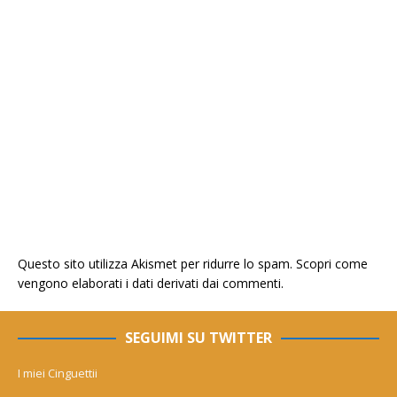
Questo sito utilizza Akismet per ridurre lo spam.
Scopri come
vengono elaborati i dati derivati dai commenti
.
SEGUIMI SU TWITTER
I miei Cinguettii