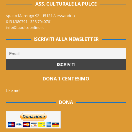
ASS. CULTURALE LA PULCE
spalto Marengo 92 - 15121 Alessandria
0131.380791 - 328.7040761
info@lapulceonline.it
ISCRIVITI ALLA NEWSLETTER
DONA 1 CENTESIMO
Like me!
DONA