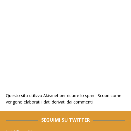
Questo sito utilizza Akismet per ridurre lo spam.
Scopri come
vengono elaborati i dati derivati dai commenti
.
SEGUIMI SU TWITTER