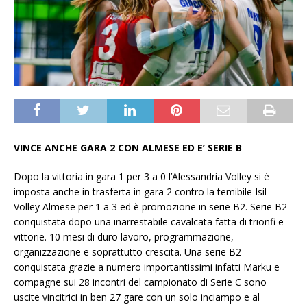
VINCE ANCHE GARA 2 CON ALMESE ED E’ SERIE B
Dopo la vittoria in gara 1 per 3 a 0 l’Alessandria Volley si è
imposta anche in trasferta in gara 2 contro la temibile Isil
Volley Almese per 1 a 3 ed è promozione in serie B2. Serie B2
conquistata dopo una inarrestabile cavalcata fatta di trionfi e
vittorie. 10 mesi di duro lavoro, programmazione,
organizzazione e soprattutto crescita. Una serie B2
conquistata grazie a numero importantissimi infatti Marku e
compagne sui 28 incontri del campionato di Serie C sono
uscite vincitrici in ben 27 gare con un solo inciampo e al