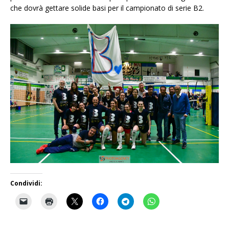
che dovrà gettare solide basi per il campionato di serie B2.
Condividi: