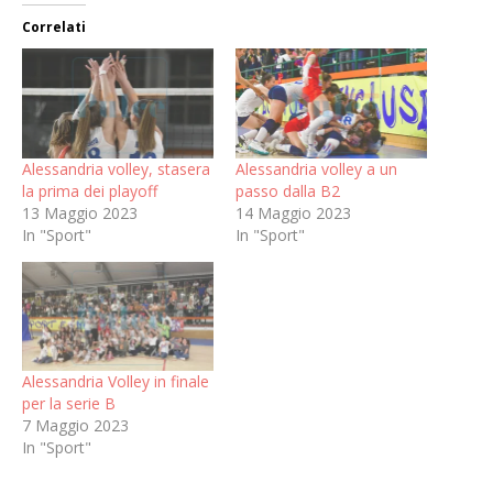
Correlati
Alessandria volley, stasera
Alessandria volley a un
la prima dei playoff
passo dalla B2
13 Maggio 2023
14 Maggio 2023
In "Sport"
In "Sport"
Alessandria Volley in finale
per la serie B
7 Maggio 2023
In "Sport"