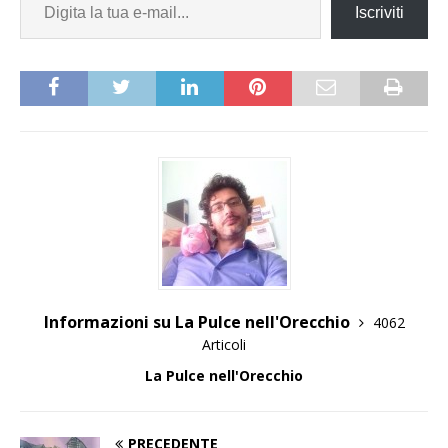
Iscriviti
Informazioni su La Pulce nell'Orecchio
4062
Articoli
La Pulce nell'Orecchio
PRECEDENTE