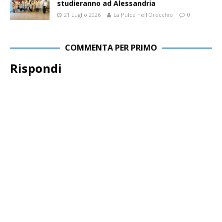
studieranno ad Alessandria
21 Luglio 2026
La Pulce nell'Orecchio
0
COMMENTA PER PRIMO
Rispondi