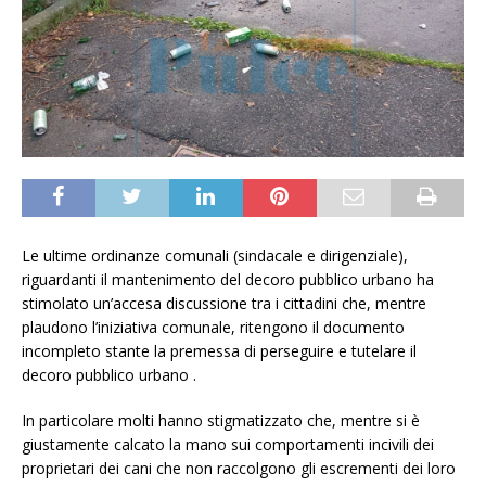
Le ultime ordinanze comunali (sindacale e dirigenziale),
riguardanti il mantenimento del decoro pubblico urbano ha
stimolato un’accesa discussione tra i cittadini che, mentre
plaudono l’iniziativa comunale, ritengono il documento
incompleto stante la premessa di perseguire e tutelare il
decoro pubblico urbano .
In particolare molti hanno stigmatizzato che, mentre si è
giustamente calcato la mano sui comportamenti incivili dei
proprietari dei cani che non raccolgono gli escrementi dei loro