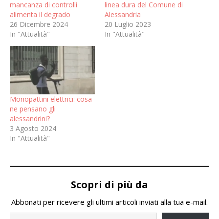
mancanza di controlli
linea dura del Comune di
alimenta il degrado
Alessandria
26 Dicembre 2024
20 Luglio 2023
In "Attualità"
In "Attualità"
Monopattini elettrici: cosa
ne pensano gli
alessandrini?
3 Agosto 2024
In "Attualità"
Scopri di più da
Abbonati per ricevere gli ultimi articoli inviati alla tua e-mail.