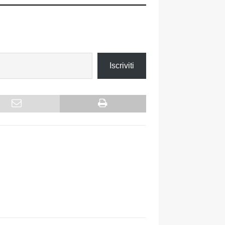
Iscriviti