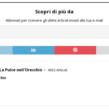
Scopri di più da
Abbonati per ricevere gli ultimi articoli inviati alla tua e-mail.
La Pulce nell'Orecchio
4062 Articoli
chio