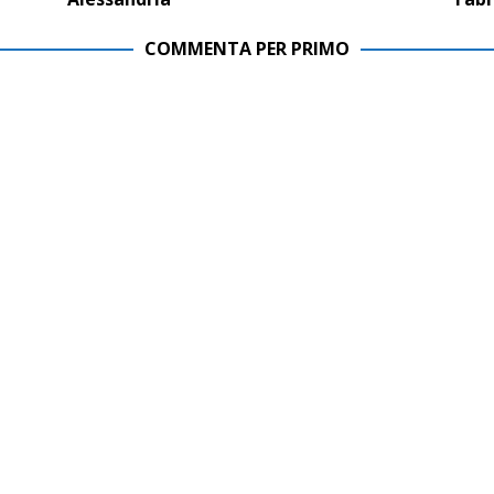
COMMENTA PER PRIMO