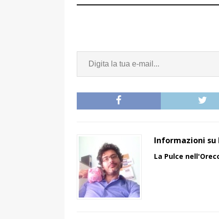
Informazioni su 
La Pulce nell'Orec