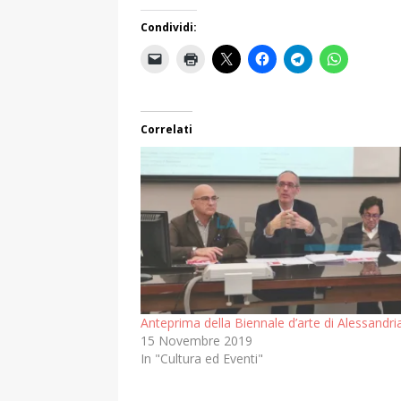
Condividi:
Correlati
Anteprima della Biennale d’arte di Alessandri
15 Novembre 2019
In "Cultura ed Eventi"