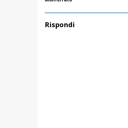
Rispondi