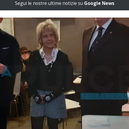
Segui le nostre ultime notizie su
Google News