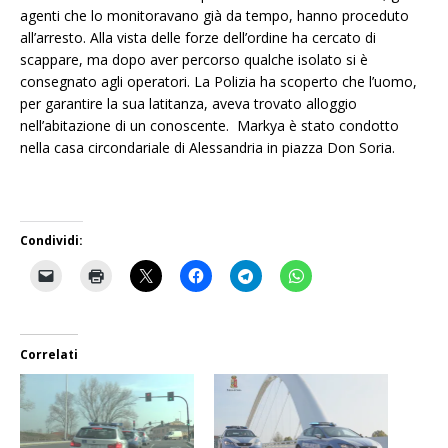
agenti che lo monitoravano già da tempo, hanno proceduto
all’arresto. Alla vista delle forze dell’ordine ha cercato di
scappare, ma dopo aver percorso qualche isolato si è
consegnato agli operatori. La Polizia ha scoperto che l’uomo,
per garantire la sua latitanza, aveva trovato alloggio
nell’abitazione di un conoscente. Markya è stato condotto
nella casa circondariale di Alessandria in piazza Don Soria.
Condividi:
Correlati