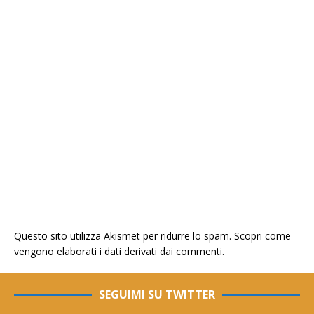
Questo sito utilizza Akismet per ridurre lo spam.
Scopri come
vengono elaborati i dati derivati dai commenti
.
SEGUIMI SU TWITTER