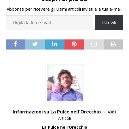
Abbonati per ricevere gli ultimi articoli inviati alla tua e-mail.
Iscriviti
Informazioni su La Pulce nell'Orecchio
4061
Articoli
La Pulce nell'Orecchio