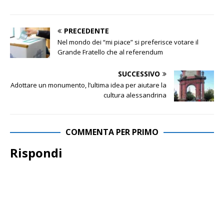
PRECEDENTE
Nel mondo dei “mi piace” si preferisce votare il
Grande Fratello che al referendum
SUCCESSIVO
Adottare un monumento, l’ultima idea per aiutare la
cultura alessandrina
COMMENTA PER PRIMO
Rispondi