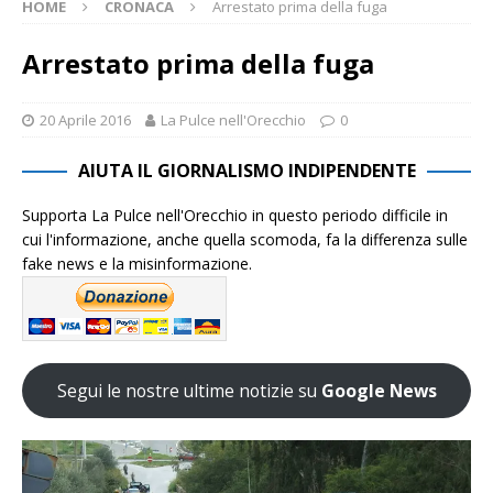
HOME
CRONACA
Arrestato prima della fuga
Arrestato prima della fuga
20 Aprile 2016
La Pulce nell'Orecchio
0
AIUTA IL GIORNALISMO INDIPENDENTE
Supporta La Pulce nell'Orecchio in questo periodo difficile in
cui l'informazione, anche quella scomoda, fa la differenza sulle
fake news e la misinformazione.
Segui le nostre ultime notizie su
Google News