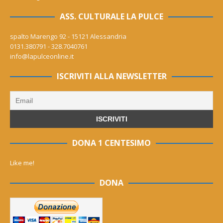
ASS. CULTURALE LA PULCE
spalto Marengo 92 - 15121 Alessandria
0131.380791 - 328.7040761
info@lapulceonline.it
ISCRIVITI ALLA NEWSLETTER
DONA 1 CENTESIMO
Like me!
DONA