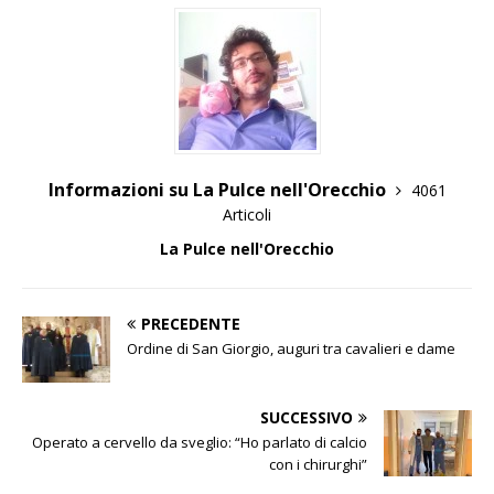
Informazioni su La Pulce nell'Orecchio
4061
Articoli
La Pulce nell'Orecchio
PRECEDENTE
Ordine di San Giorgio, auguri tra cavalieri e dame
SUCCESSIVO
Operato a cervello da sveglio: “Ho parlato di calcio
con i chirurghi”