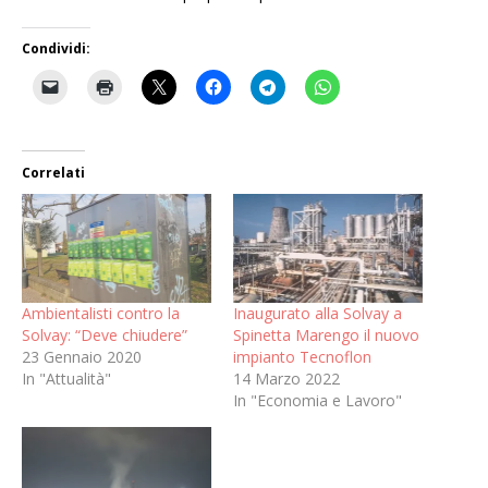
Condividi:
Correlati
Ambientalisti contro la
Inaugurato alla Solvay a
Solvay: “Deve chiudere”
Spinetta Marengo il nuovo
23 Gennaio 2020
impianto Tecnoflon
In "Attualità"
14 Marzo 2022
In "Economia e Lavoro"