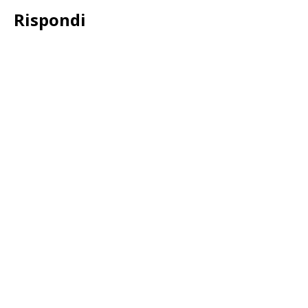
Rispondi