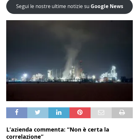
Segui le nostre ultime notizie su
Google News
L’azienda commenta: “Non è certa la
correlazione”