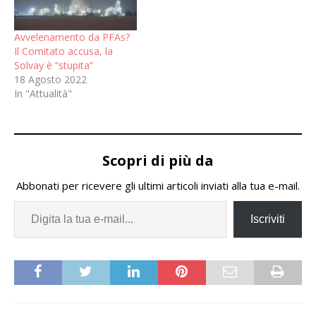
Avvelenamento da PFAs?
Il Comitato accusa, la
Solvay è “stupita”
18 Agosto 2022
In "Attualità"
Scopri di più da
Abbonati per ricevere gli ultimi articoli inviati alla tua e-mail.
Iscriviti