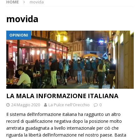
HOME
movida
movida
OPINIONI
LA MALA INFORMAZIONE ITALIANA
24 Maggio 2020
La Pulce nell'Orecchio
0
Il sistema dell’informazione italiana ha raggiunto un altro
record di qualificazione negativa dopo la posizione molto
arretrata guadagnata a livello internazionale per ciò che
riguarda la libertà dell’informazione nel nostro paese. Basta