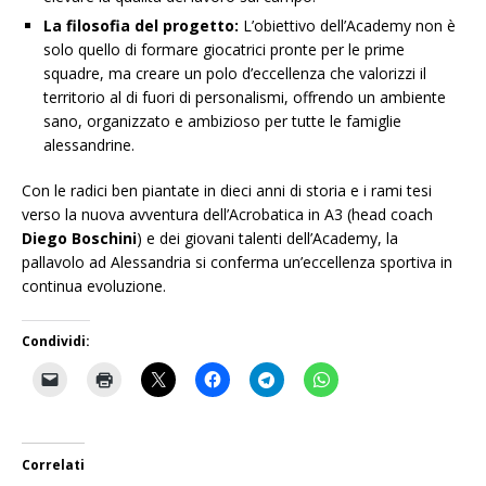
La filosofia del progetto:
L’obiettivo dell’Academy non è
solo quello di formare giocatrici pronte per le prime
squadre, ma creare un polo d’eccellenza che valorizzi il
territorio al di fuori di personalismi, offrendo un ambiente
sano, organizzato e ambizioso per tutte le famiglie
alessandrine.
Con le radici ben piantate in dieci anni di storia e i rami tesi
verso la nuova avventura dell’Acrobatica in A3 (head coach
Diego Boschini
) e dei giovani talenti dell’Academy, la
pallavolo ad Alessandria si conferma un’eccellenza sportiva in
continua evoluzione.
Condividi:
Correlati