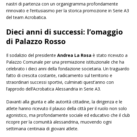
nastri di partenza con un organigramma profondamente
rinnovato e l’entusiasmo per la storica promozione in Serie A3
del team Acrobatica.
Dieci anni di successi: l’omaggio
di Palazzo Rosso
Il sodalizio del presidente
Andrea La Rosa
è stato ricevuto a
Palazzo Comunale per una premiazione istituzionale che ha
celebrato i dieci anni della fondazione societaria. Un traguardo
fatto di crescita costante, radicamento sul territorio e
straordinari successi sportivi, culminati quest’anno con
l’approdo dell’Acrobatica Alessandria in Serie A3.
Davanti alla giunta e alle autorità cittadine, la dirigenza e le
atlete hanno ricevuto il plauso della città per il ruolo non solo
agonistico, ma profondamente sociale ed educativo che il club
ricopre per la comunità alessandrina, muovendo ogni
settimana centinaia di giovani atlete.