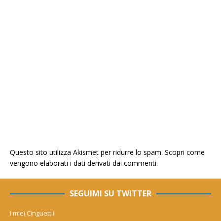
Questo sito utilizza Akismet per ridurre lo spam.
Scopri come
vengono elaborati i dati derivati dai commenti
.
SEGUIMI SU TWITTER
I miei Cinguettii