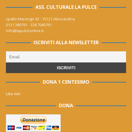
ASS. CULTURALE LA PULCE
spalto Marengo 92 - 15121 Alessandria
0131.380791 - 328.7040761
info@lapulceonline.it
ISCRIVITI ALLA NEWSLETTER
DONA 1 CENTESIMO
Like me!
DONA