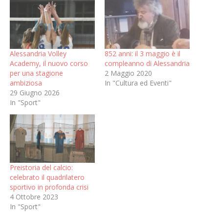
Alessandria Volley
852 anni: il 3 maggio è il
Academy, il nuovo corso
compleanno di Alessandria
per una stagione
2 Maggio 2020
ambiziosa
In "Cultura ed Eventi"
29 Giugno 2026
In "Sport"
Preistoria del calcio:
celebrato il quadrilatero
sportivo in profonda crisi
4 Ottobre 2023
In "Sport"