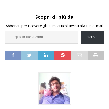
Scopri di più da
Abbonati per ricevere gli ultimi articoli inviati alla tua e-mail.
Iscriviti