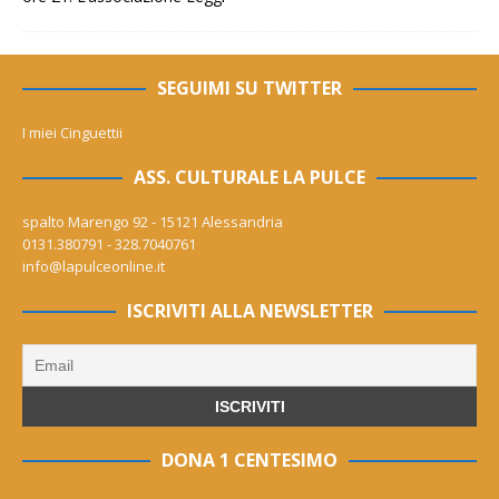
SEGUIMI SU TWITTER
I miei Cinguettii
ASS. CULTURALE LA PULCE
spalto Marengo 92 - 15121 Alessandria
0131.380791 - 328.7040761
info@lapulceonline.it
ISCRIVITI ALLA NEWSLETTER
DONA 1 CENTESIMO