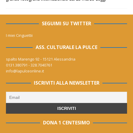
SEGUIMI SU TWITTER
I miei Cinguettii
ASS. CULTURALE LA PULCE
spalto Marengo 92 - 15121 Alessandria
0131.380791 - 328.7040761
info@lapulceonline.it
ISCRIVITI ALLA NEWSLETTER
DONA 1 CENTESIMO