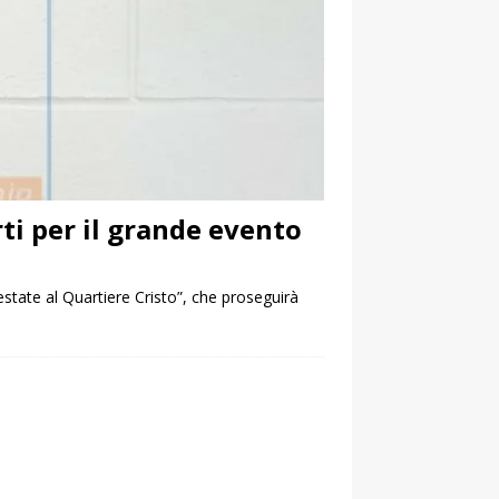
rti per il grande evento
estate al Quartiere Cristo”, che proseguirà