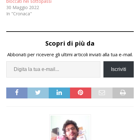
bloccati nei sottopassi
30 Maggio 2022
In "Cronaca"
Scopri di più da
Abbonati per ricevere gli ultimi articoli inviati alla tua e-mail.
Iscriviti