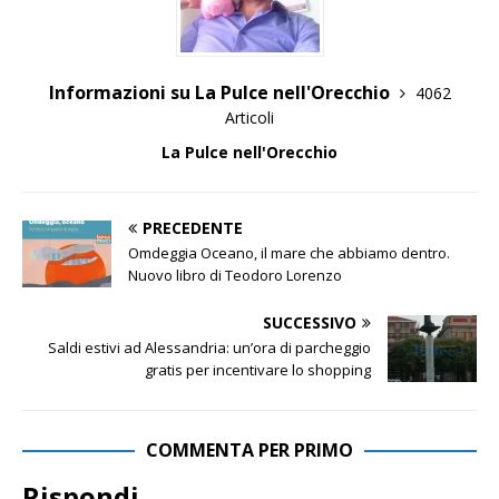
Informazioni su La Pulce nell'Orecchio
4062
Articoli
La Pulce nell'Orecchio
PRECEDENTE
Omdeggia Oceano, il mare che abbiamo dentro.
Nuovo libro di Teodoro Lorenzo
SUCCESSIVO
Saldi estivi ad Alessandria: un’ora di parcheggio
gratis per incentivare lo shopping
COMMENTA PER PRIMO
Rispondi