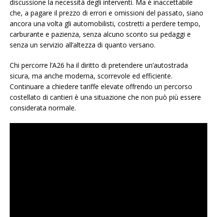
discussione la necessità degli interventi. Ma è inaccettabile
che, a pagare il prezzo di errori e omissioni del passato, siano
ancora una volta gli automobilisti, costretti a perdere tempo,
carburante e pazienza, senza alcuno sconto sui pedaggi e
senza un servizio all’altezza di quanto versano.
Chi percorre l’A26 ha il diritto di pretendere un’autostrada
sicura, ma anche moderna, scorrevole ed efficiente.
Continuare a chiedere tariffe elevate offrendo un percorso
costellato di cantieri è una situazione che non può più essere
considerata normale.