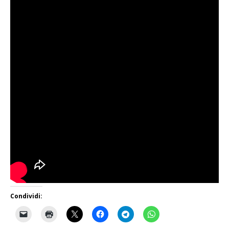
Condividi: