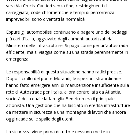
vera Via Crucis. Cantieri senza fine, restringimenti di
carreggiata, code chilometriche e tempi di percorrenza
imprevedibili sono diventati la normalità.
Eppure gli automobilisti continuano a pagare uno dei pedaggi
più cari d’Italia, aggravato dagli aumenti autorizzati dal
Ministero delle Infrastrutture. Si paga come per un’autostrada
efficiente, ma si viaggia come su una strada perennemente in
emergenza.
Le responsabilità di questa situazione hanno radici precise.
Dopo il crollo del ponte Morandi, le ispezioni straordinarie
hanno fatto emergere anni di manutenzione insufficiente sulla
rete di Autostrade per l’Italia, allora controllata da Atlantia,
società della quale la famiglia Benetton era il principale
azionista. Una gestione che ha lasciato in eredità infrastrutture
da mettere in sicurezza e una montagna di lavori che ancora
oggi ricade sulle spalle degli utenti.
La sicurezza viene prima di tutto e nessuno mette in