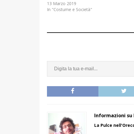
13 Marzo 2019
In "Costume e Società"
Informazioni su 
La Pulce nell'Orec