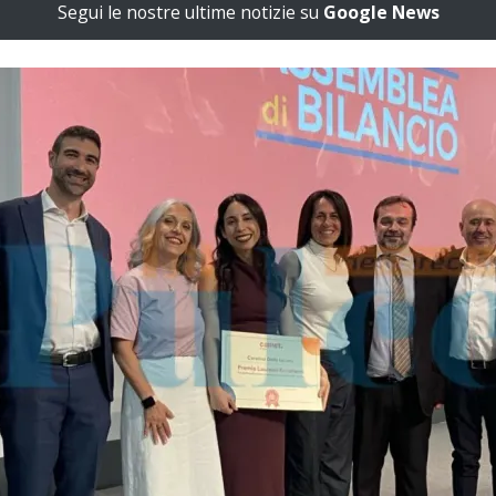
Segui le nostre ultime notizie su
Google News