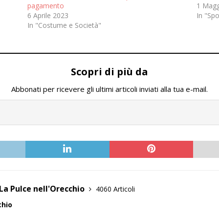
pagamento
1 Magg
6 Aprile 2023
In "Spo
In "Costume e Società"
Scopri di più da
Abbonati per ricevere gli ultimi articoli inviati alla tua e-mail.
La Pulce nell'Orecchio
4060 Articoli
chio