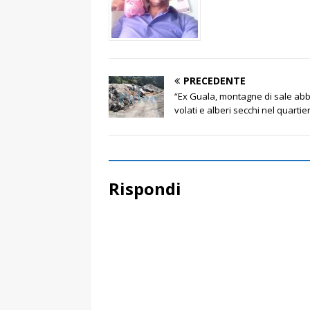
PRECEDENTE
“Ex Guala, montagne di sale abb
volati e alberi secchi nel quarti
Rispondi