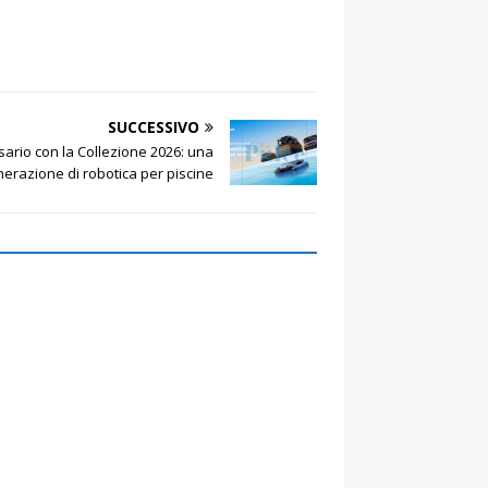
SUCCESSIVO
sario con la Collezione 2026: una
erazione di robotica per piscine