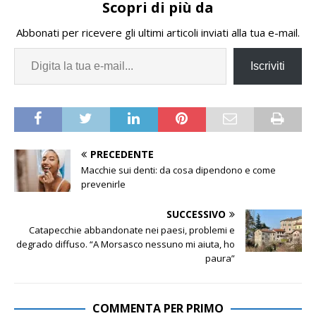
Scopri di più da
Abbonati per ricevere gli ultimi articoli inviati alla tua e-mail.
Iscriviti
PRECEDENTE
Macchie sui denti: da cosa dipendono e come
prevenirle
SUCCESSIVO
Catapecchie abbandonate nei paesi, problemi e
degrado diffuso. “A Morsasco nessuno mi aiuta, ho
paura”
COMMENTA PER PRIMO