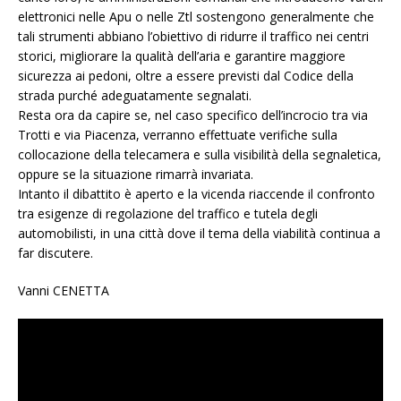
elettronici nelle Apu o nelle Ztl sostengono generalmente che
tali strumenti abbiano l’obiettivo di ridurre il traffico nei centri
storici, migliorare la qualità dell’aria e garantire maggiore
sicurezza ai pedoni, oltre a essere previsti dal Codice della
strada purché adeguatamente segnalati.
Resta ora da capire se, nel caso specifico dell’incrocio tra via
Trotti e via Piacenza, verranno effettuate verifiche sulla
collocazione della telecamera e sulla visibilità della segnaletica,
oppure se la situazione rimarrà invariata.
Intanto il dibattito è aperto e la vicenda riaccende il confronto
tra esigenze di regolazione del traffico e tutela degli
automobilisti, in una città dove il tema della viabilità continua a
far discutere.
Vanni CENETTA