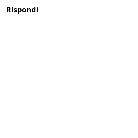
Rispondi