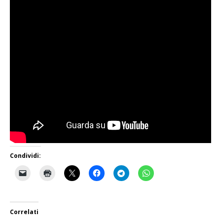
Condividi:
Correlati