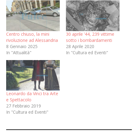
Centro chiuso, la mini
30 aprile ’44, 239 vittime
rivoluzione ad Alessandria
sotto i bombardamenti
8 Gennaio 2025
28 Aprile 2020
In "Attualità"
In "Cultura ed Eventi"
Leonardo da Vinci tra Arte
e Spettacolo
27 Febbraio 2019
In "Cultura ed Eventi"