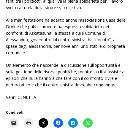
feriti tra i poliziotti, ai quali va la piena solidarietà per il lavoro
svolto a tutela della sicurezza collettiva.
Alla manifestazione ha aderito anche l’associazione Casa delle
Donne che pubblicamente ha espresso solidarietà nei
confronti di Askatasuna, la stessa a cui il Comune di
Alessandria, governato dal centro sinistra, ha “donato”, a
spese degli alessandrini, per nove anni uno stabile di proprietà
comunale.
Un elemento che riaccende la discussione sull’opportunità e
sulla gestione delle risorse pubbliche, mentre la città assiste a
episodi che nulla hanno a che fare con il confronto civile e
democratico e che il centro sinistra dovrebbe condannare.
Vanni CENETTA
Condividi: