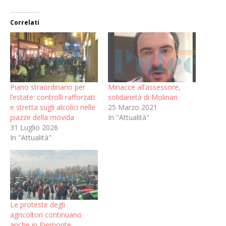
Correlati
Piano straordinario per
Minacce all’assessore,
l’estate: controlli rafforzati
solidarietà di Molinari
e stretta sugli alcolici nelle
25 Marzo 2021
piazze della movida
In "Attualità"
31 Luglio 2026
In "Attualità"
Le proteste degli
agricoltori continuano
anche in Piemonte