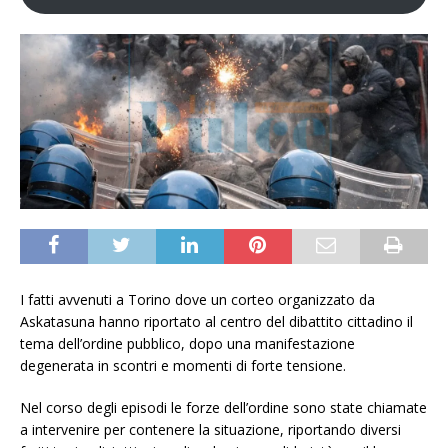
I fatti avvenuti a Torino dove un corteo organizzato da
Askatasuna hanno riportato al centro del dibattito cittadino il
tema dell’ordine pubblico, dopo una manifestazione
degenerata in scontri e momenti di forte tensione.
Nel corso degli episodi le forze dell’ordine sono state chiamate
a intervenire per contenere la situazione, riportando diversi