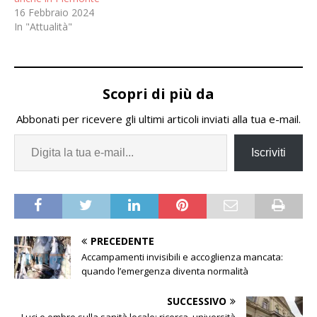
16 Febbraio 2024
In "Attualità"
Scopri di più da
Abbonati per ricevere gli ultimi articoli inviati alla tua e-mail.
Iscriviti
PRECEDENTE
Accampamenti invisibili e accoglienza mancata:
quando l’emergenza diventa normalità
SUCCESSIVO