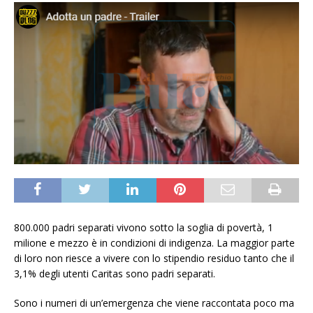
800.000 padri separati vivono sotto la soglia di povertà, 1
milione e mezzo è in condizioni di indigenza. La maggior parte
di loro non riesce a vivere con lo stipendio residuo tanto che il
3,1% degli utenti Caritas sono padri separati.
Sono i numeri di un’emergenza che viene raccontata poco ma