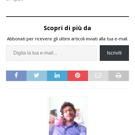
Scopri di più da
Abbonati per ricevere gli ultimi articoli inviati alla tua e-mail.
Iscriviti