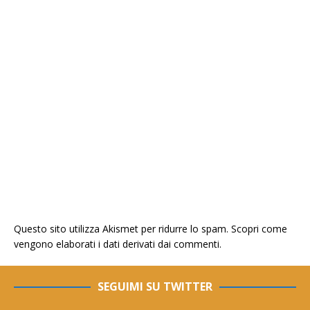
Questo sito utilizza Akismet per ridurre lo spam.
Scopri come
vengono elaborati i dati derivati dai commenti
.
SEGUIMI SU TWITTER