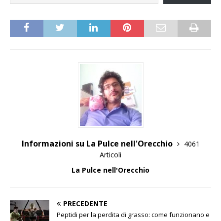
Informazioni su La Pulce nell'Orecchio
4061
Articoli
La Pulce nell'Orecchio
PRECEDENTE
Peptidi per la perdita di grasso: come funzionano e