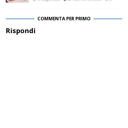
COMMENTA PER PRIMO
Rispondi