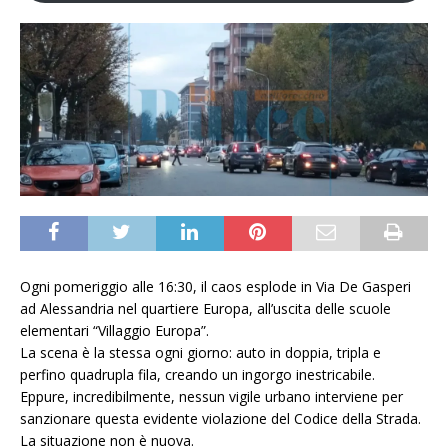
Ogni pomeriggio alle 16:30, il caos esplode in Via De Gasperi
ad Alessandria nel quartiere Europa, all’uscita delle scuole
elementari “Villaggio Europa”.
La scena è la stessa ogni giorno: auto in doppia, tripla e
perfino quadrupla fila, creando un ingorgo inestricabile.
Eppure, incredibilmente, nessun vigile urbano interviene per
sanzionare questa evidente violazione del Codice della Strada.
La situazione non è nuova.