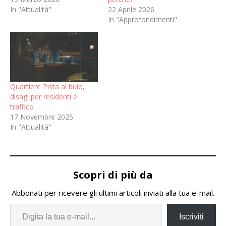
In "Attualità"
22 Aprile 2026
In "Approfondimenti"
Quartiere Pista al buio,
disagi per residenti e
traffico
17 Novembre 2025
In "Attualità"
Scopri di più da
Abbonati per ricevere gli ultimi articoli inviati alla tua e-mail.
Iscriviti