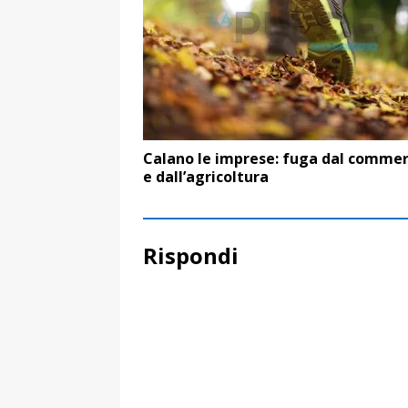
Calano le imprese: fuga dal commer
e dall’agricoltura
Rispondi