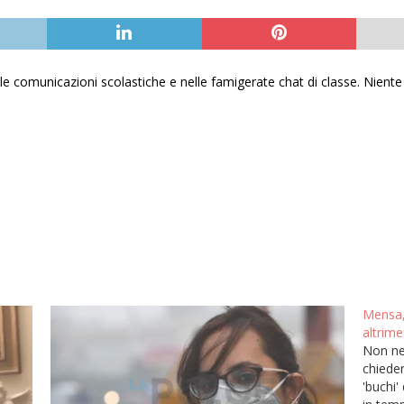
le comunicazioni scolastiche e nelle famigerate chat di classe. Niente
Mensa, 
altrime
Non ne 
chieder
'buchi' 