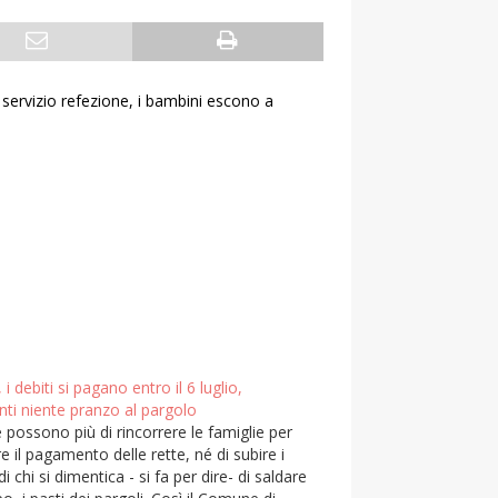
 servizio refezione, i bambini escono a
i debiti si pagano entro il 6 luglio,
nti niente pranzo al pargolo
possono più di rincorrere le famiglie per
e il pagamento delle rette, né di subire i
di chi si dimentica - si fa per dire- di saldare