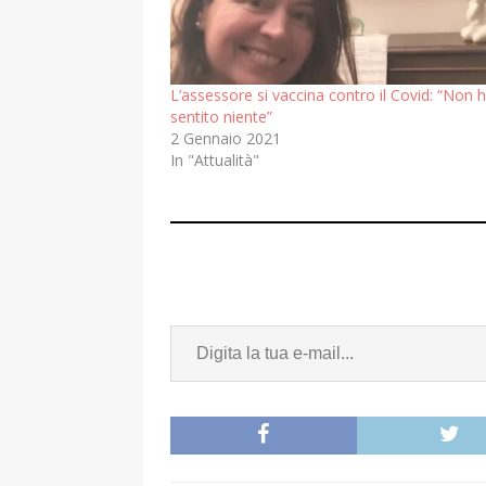
L’assessore si vaccina contro il Covid: “Non 
sentito niente”
2 Gennaio 2021
In "Attualità"