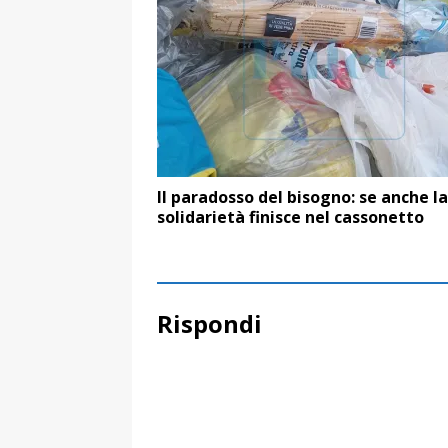
Il paradosso del bisogno: se anche la
solidarietà finisce nel cassonetto
Rispondi