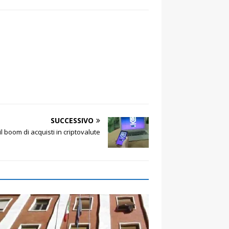
SUCCESSIVO
il boom di acquisti in criptovalute