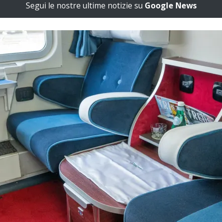
Segui le nostre ultime notizie su
Google News