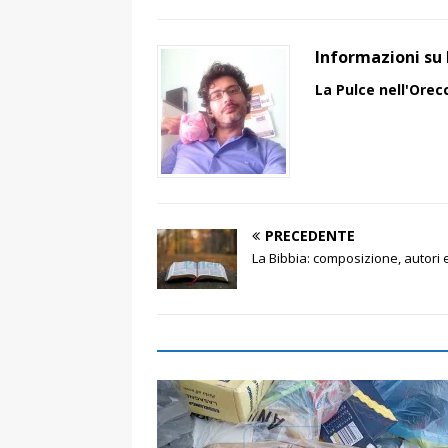
Informazioni su 
La Pulce nell'Orec
PRECEDENTE
La Bibbia: composizione, autori e