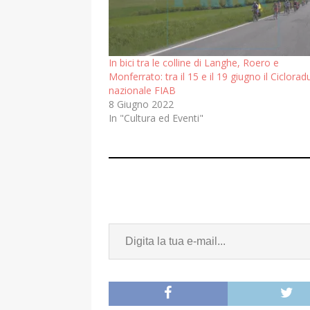
In bici tra le colline di Langhe, Roero e
Monferrato: tra il 15 e il 19 giugno il Ciclora
nazionale FIAB
8 Giugno 2022
In "Cultura ed Eventi"