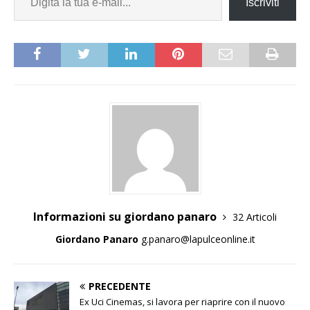
Iscriviti
Informazioni su giordano panaro
32 Articoli
Giordano Panaro
g.panaro@lapulceonline.it
PRECEDENTE
Ex Uci Cinemas, si lavora per riaprire con il nuovo