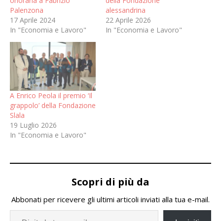
onoraria a Fabrizio
della Fondazione
Palenzona
alessandrina
17 Aprile 2024
22 Aprile 2026
In "Economia e Lavoro"
In "Economia e Lavoro"
A Enrico Peola il premio ‘Il
grappolo’ della Fondazione
Slala
19 Luglio 2026
In "Economia e Lavoro"
Scopri di più da
Abbonati per ricevere gli ultimi articoli inviati alla tua e-mail.