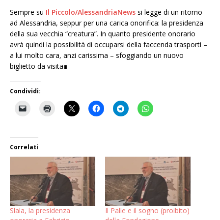
Sempre su
Il Piccolo/AlessandriaNews
si legge di un ritorno
ad Alessandria, seppur per una carica onorifica: la presidenza
della sua vecchia “creatura”. In quanto presidente onorario
avrà quindi la possibilità di occuparsi della faccenda trasporti –
a lui molto cara, anzi carissima – sfoggiando un nuovo
biglietto da visita∎
Condividi:
Correlati
Slala, la presidenza
Il Palle e il sogno (proibito)