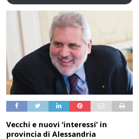
Vecchi e nuovi ‘interessi’ in
provincia di Alessandria