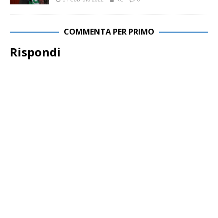
COMMENTA PER PRIMO
Rispondi